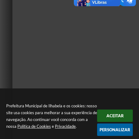
Prefeitura Municipal de Ilhabela e os cookies: nosso
site usa cookies para melhorar a sua experiência de
ACEITAR
navegação. Ao continuar você concorda com a
nossa
Política de Cookies
e
Privacidade
.
PERSONALIZAR