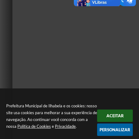
Prefeitura Municipal de Ilhabela e os cookies: nosso
site usa cookies para melhorar a sua experiência de
ACEITAR
navegação. Ao continuar você concorda com a
nossa
Política de Cookies
e
Privacidade
.
PERSONALIZAR