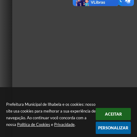
Prefeitura Municipal de Ilhabela e os cookies: nosso
site usa cookies para melhorar a sua experiência de
ACEITAR
navegação. Ao continuar você concorda com a
nossa
Política de Cookies
e
Privacidade
.
PERSONALIZAR