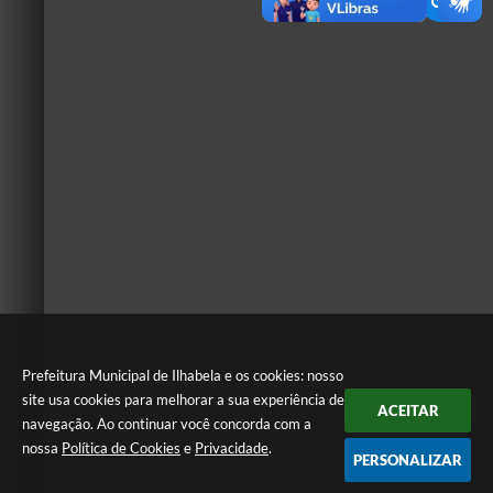
Prefeitura Municipal de Ilhabela e os cookies: nosso
site usa cookies para melhorar a sua experiência de
ACEITAR
navegação. Ao continuar você concorda com a
nossa
Política de Cookies
e
Privacidade
.
PERSONALIZAR