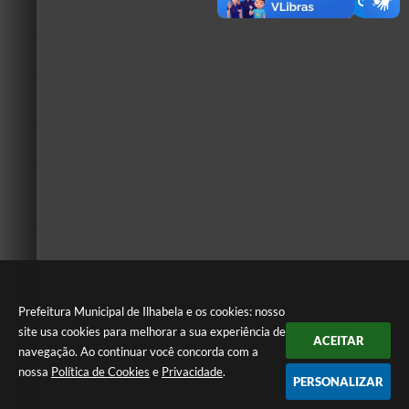
Prefeitura Municipal de Ilhabela e os cookies: nosso
site usa cookies para melhorar a sua experiência de
ACEITAR
navegação. Ao continuar você concorda com a
nossa
Política de Cookies
e
Privacidade
.
PERSONALIZAR