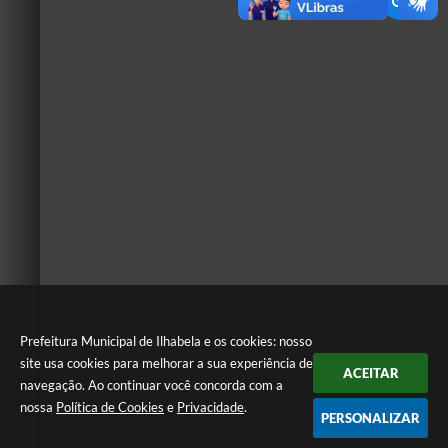
Prefeitura Municipal de Ilhabela e os cookies: nosso
site usa cookies para melhorar a sua experiência de
ACEITAR
navegação. Ao continuar você concorda com a
nossa
Política de Cookies
e
Privacidade
.
PERSONALIZAR