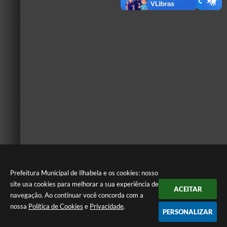
Prefeitura Municipal de Ilhabela e os cookies: nosso
site usa cookies para melhorar a sua experiência de
ACEITAR
navegação. Ao continuar você concorda com a
nossa
Política de Cookies
e
Privacidade
.
PERSONALIZAR