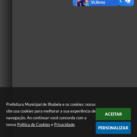
Prefeitura Municipal de Ilhabela e os cookies: nosso
site usa cookies para melhorar a sua experiência de
ACEITAR
navegação. Ao continuar você concorda com a
nossa
Política de Cookies
e
Privacidade
.
PERSONALIZAR