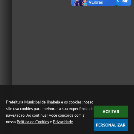
Prefeitura Municipal de Ilhabela e os cookies: nosso
site usa cookies para melhorar a sua experiência de
ACEITAR
navegação. Ao continuar você concorda com a
nossa
Política de Cookies
e
Privacidade
.
PERSONALIZAR