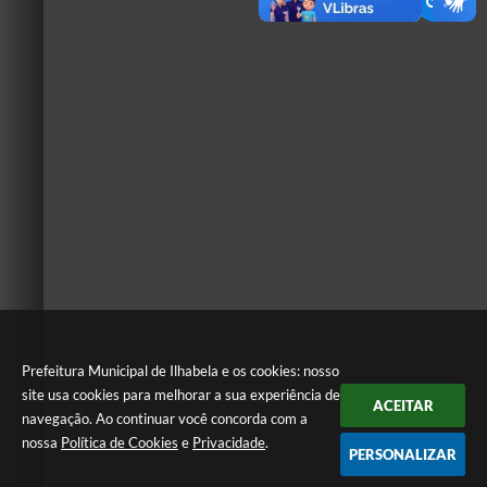
Prefeitura Municipal de Ilhabela e os cookies: nosso
site usa cookies para melhorar a sua experiência de
ACEITAR
navegação. Ao continuar você concorda com a
nossa
Política de Cookies
e
Privacidade
.
PERSONALIZAR