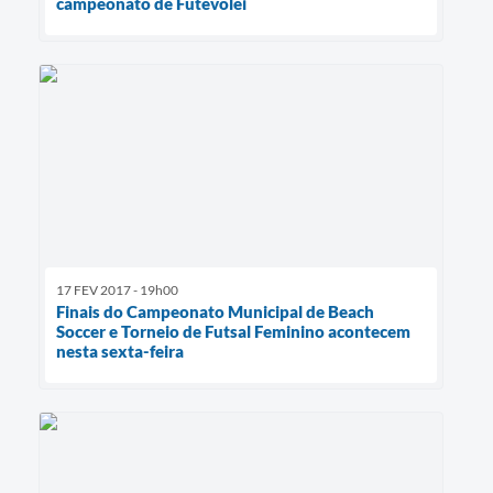
campeonato de Futevôlei
17 FEV 2017 - 19h00
Finais do Campeonato Municipal de Beach
Soccer e Torneio de Futsal Feminino acontecem
nesta sexta-feira