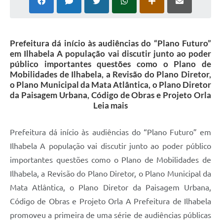
Prefeitura dá início às audiências do “Plano Futuro”
em Ilhabela A população vai discutir junto ao poder
público importantes questões como o Plano de
Mobilidades de Ilhabela, a Revisão do Plano Diretor,
o Plano Municipal da Mata Atlântica, o Plano Diretor
da Paisagem Urbana, Código de Obras e Projeto Orla
Leia mais
Prefeitura dá início às audiências do “Plano Futuro” em
Ilhabela A população vai discutir junto ao poder público
importantes questões como o Plano de Mobilidades de
Ilhabela, a Revisão do Plano Diretor, o Plano Municipal da
Mata Atlântica, o Plano Diretor da Paisagem Urbana,
Código de Obras e Projeto Orla A Prefeitura de Ilhabela
promoveu a primeira de uma série de audiências públicas