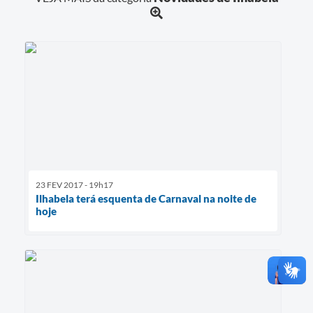
23 FEV 2017 - 19h17
Ilhabela terá esquenta de Carnaval na noite de
hoje