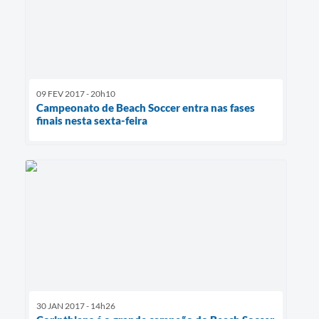
09 FEV 2017 - 20h10
Campeonato de Beach Soccer entra nas fases
finais nesta sexta-feira
30 JAN 2017 - 14h26