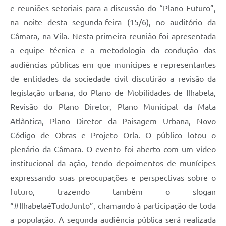
e reuniões setoriais para a discussão do “Plano Futuro”,
na noite desta segunda-feira (15/6), no auditório da
Câmara, na Vila. Nesta primeira reunião foi apresentada
a equipe técnica e a metodologia da condução das
audiências públicas em que munícipes e representantes
de entidades da sociedade civil discutirão a revisão da
legislação urbana, do Plano de Mobilidades de Ilhabela,
Revisão do Plano Diretor, Plano Municipal da Mata
Atlântica, Plano Diretor da Paisagem Urbana, Novo
Código de Obras e Projeto Orla. O público lotou o
plenário da Câmara. O evento foi aberto com um vídeo
institucional da ação, tendo depoimentos de munícipes
expressando suas preocupações e perspectivas sobre o
futuro, trazendo também o slogan
“#IlhabelaéTudoJunto”, chamando à participação de toda
a população. A segunda audiência pública será realizada