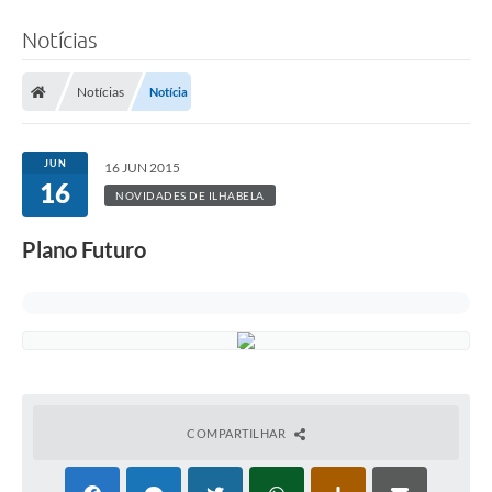
Notícias
Notícias
Notícia
JUN
16 JUN 2015
16
NOVIDADES DE ILHABELA
Plano Futuro
COMPARTILHAR