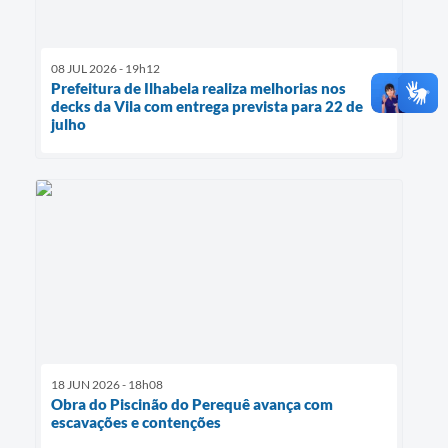
08 JUL 2026 - 19h12
Prefeitura de Ilhabela realiza melhorias nos
decks da Vila com entrega prevista para 22 de
julho
18 JUN 2026 - 18h08
Obra do Piscinão do Perequê avança com
escavações e contenções