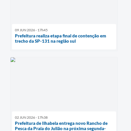
09 JUN 2026 - 17h45
Prefeitura realiza etapa final de contenção em
trecho da SP-131 na região sul
02 JUN 2026 - 17h38
Prefeitura de Ilhabela entrega novo Rancho de
Pesca da Praia do Julião na próxima segunda-