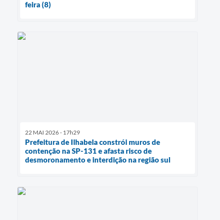
feira (8)
22 MAI 2026 - 17h29
Prefeitura de Ilhabela constrói muros de
contenção na SP-131 e afasta risco de
desmoronamento e interdição na região sul