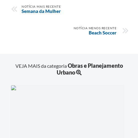
NOTÍCIA MAIS RECENTE
Semana da Mulher
NOTÍCIA MENOS RECENTE
Beach Soccer
Obras e Planejamento
VEJA MAIS da categoria
Urbano