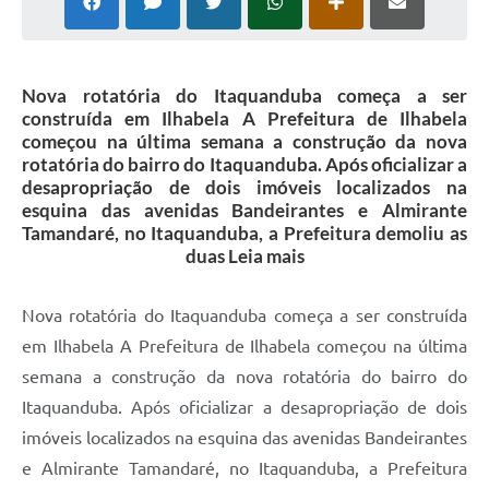
Nova rotatória do Itaquanduba começa a ser
construída em Ilhabela A Prefeitura de Ilhabela
começou na última semana a construção da nova
rotatória do bairro do Itaquanduba. Após oficializar a
desapropriação de dois imóveis localizados na
esquina das avenidas Bandeirantes e Almirante
Tamandaré, no Itaquanduba, a Prefeitura demoliu as
duas Leia mais
Nova rotatória do Itaquanduba começa a ser construída
em Ilhabela A Prefeitura de Ilhabela começou na última
semana a construção da nova rotatória do bairro do
Itaquanduba. Após oficializar a desapropriação de dois
imóveis localizados na esquina das avenidas Bandeirantes
e Almirante Tamandaré, no Itaquanduba, a Prefeitura