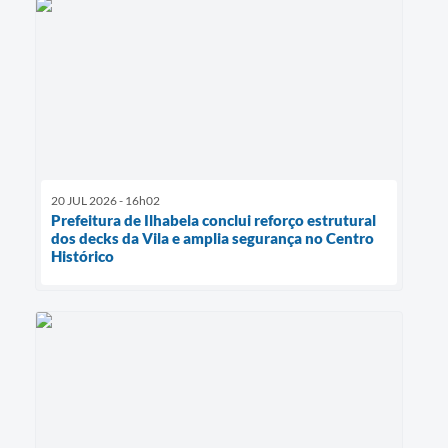
20 JUL 2026 - 16h02
Prefeitura de Ilhabela conclui reforço estrutural
dos decks da Vila e amplia segurança no Centro
Histórico