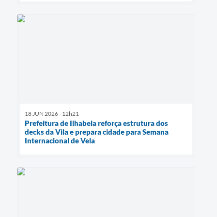
18 JUN 2026 - 12h21
Prefeitura de Ilhabela reforça estrutura dos
decks da Vila e prepara cidade para Semana
Internacional de Vela