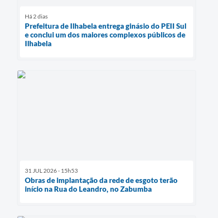
Há 2 dias
Prefeitura de Ilhabela entrega ginásio do PEII Sul
e conclui um dos maiores complexos públicos de
Ilhabela
31 JUL 2026 - 15h53
Obras de implantação da rede de esgoto terão
início na Rua do Leandro, no Zabumba