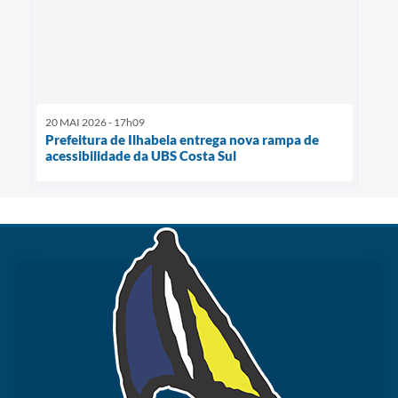
20 MAI 2026 - 17h09
Prefeitura de Ilhabela entrega nova rampa de
acessibilidade da UBS Costa Sul