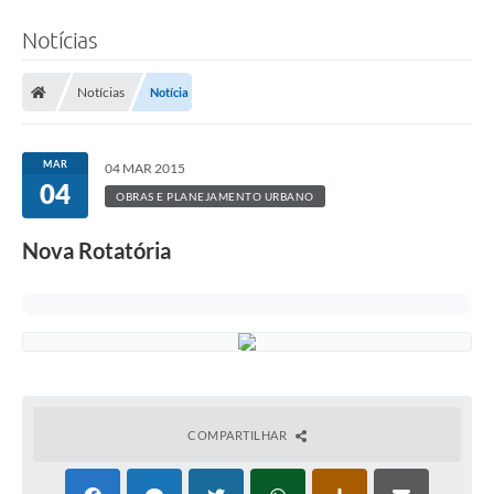
Notícias
Notícias
Notícia
MAR
04 MAR 2015
04
OBRAS E PLANEJAMENTO URBANO
Nova Rotatória
COMPARTILHAR