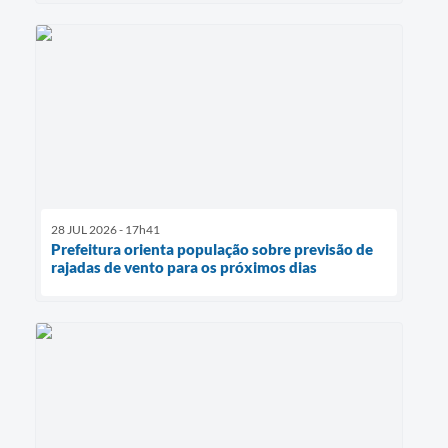
28 JUL 2026 - 17h41
Prefeitura orienta população sobre previsão de
rajadas de vento para os próximos dias