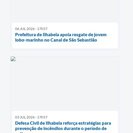
06 JUL 2026 - 17h57
Prefeitura de Ilhabela apoia resgate de jovem
lobo-marinho no Canal de São Sebastião
03 JUL 2026 - 17h57
Defesa Civil de Ilhabela reforça estratégias para
prevenção de incêndios durante o período de