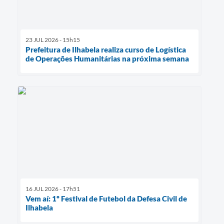
23 JUL 2026 - 15h15
Prefeitura de Ilhabela realiza curso de Logística
de Operações Humanitárias na próxima semana
16 JUL 2026 - 17h51
Vem aí: 1º Festival de Futebol da Defesa Civil de
Ilhabela