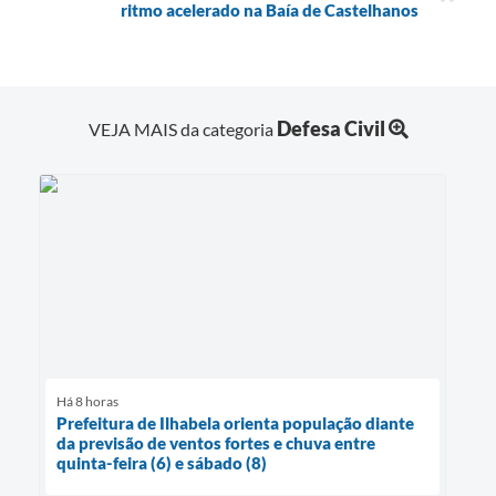
ritmo acelerado na Baía de Castelhanos
Defesa Civil
VEJA MAIS da categoria
Há 8 horas
Prefeitura de Ilhabela orienta população diante
da previsão de ventos fortes e chuva entre
quinta-feira (6) e sábado (8)