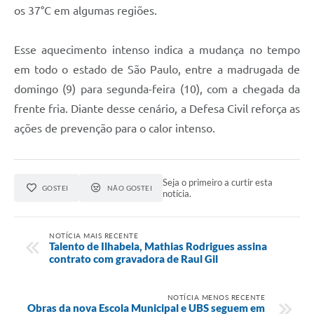
os 37°C em algumas regiões.
Esse aquecimento intenso indica a mudança no tempo
em todo o estado de São Paulo, entre a madrugada de
domingo (9) para segunda-feira (10), com a chegada da
frente fria. Diante desse cenário, a Defesa Civil reforça as
ações de prevenção para o calor intenso.
Seja o primeiro a curtir esta
GOSTEI
NÃO GOSTEI
notícia.
NOTÍCIA MAIS RECENTE
Talento de Ilhabela, Mathias Rodrigues assina
contrato com gravadora de Raul Gil
NOTÍCIA MENOS RECENTE
Obras da nova Escola Municipal e UBS seguem em