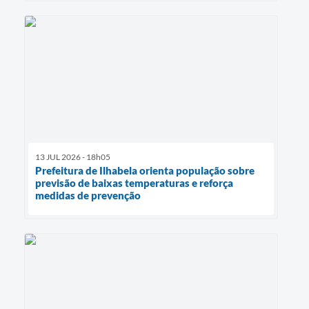
13 JUL 2026 - 18h05
Prefeitura de Ilhabela orienta população sobre
previsão de baixas temperaturas e reforça
medidas de prevenção