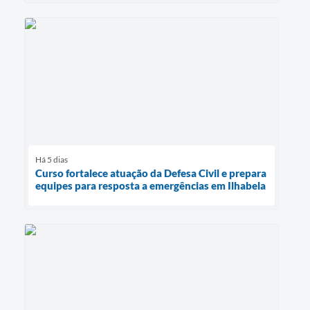
Há 5 dias
Curso fortalece atuação da Defesa Civil e prepara
equipes para resposta a emergências em Ilhabela