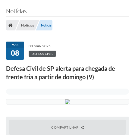
Notícias
Notícias
Notícia
MAR
08 MAR 2025
08
DEFESA CIVIL
Defesa Civil de SP alerta para chegada de
frente fria a partir de domingo (9)
COMPARTILHAR