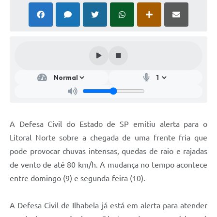
A Defesa Civil do Estado de SP emitiu alerta para o
Litoral Norte sobre a chegada de uma frente fria que
pode provocar chuvas intensas, quedas de raio e rajadas
de vento de até 80 km/h. A mudança no tempo acontece
entre domingo (9) e segunda-feira (10).
A Defesa Civil de Ilhabela já está em alerta para atender