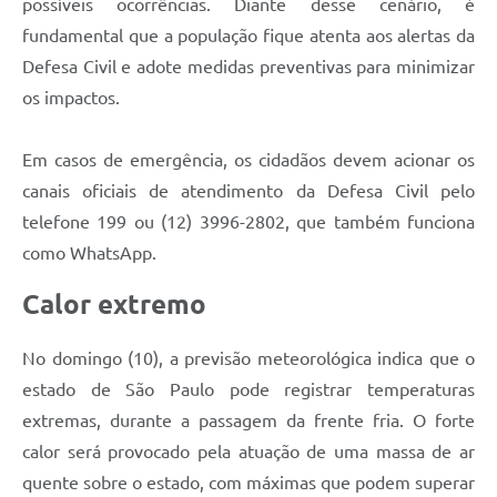
possíveis ocorrências. Diante desse cenário, é
fundamental que a população fique atenta aos alertas da
Defesa Civil e adote medidas preventivas para minimizar
os impactos.
Em casos de emergência, os cidadãos devem acionar os
canais oficiais de atendimento da Defesa Civil pelo
telefone 199 ou (12) 3996-2802, que também funciona
como WhatsApp.
Calor extremo
No domingo (10), a previsão meteorológica indica que o
estado de São Paulo pode registrar temperaturas
extremas, durante a passagem da frente fria. O forte
calor será provocado pela atuação de uma massa de ar
quente sobre o estado, com máximas que podem superar