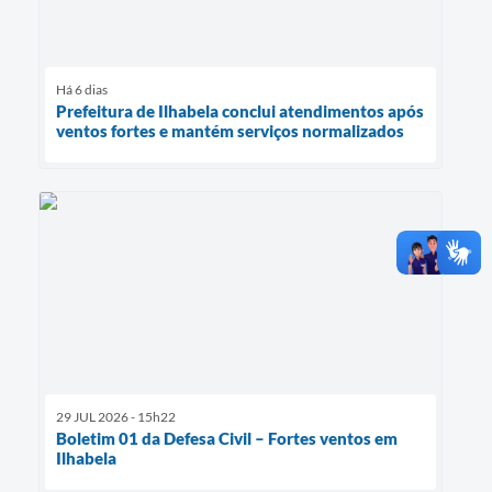
Há 6 dias
Prefeitura de Ilhabela conclui atendimentos após
ventos fortes e mantém serviços normalizados
29 JUL 2026 - 15h22
Boletim 01 da Defesa Civil – Fortes ventos em
Ilhabela