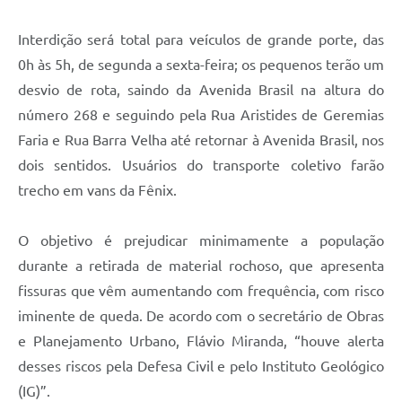
Interdição será total para veículos de grande porte, das
0h às 5h, de segunda a sexta-feira; os pequenos terão um
desvio de rota, saindo da Avenida Brasil na altura do
número 268 e seguindo pela Rua Aristides de Geremias
Faria e Rua Barra Velha até retornar à Avenida Brasil, nos
dois sentidos. Usuários do transporte coletivo farão
trecho em vans da Fênix.
O objetivo é prejudicar minimamente a população
durante a retirada de material rochoso, que apresenta
fissuras que vêm aumentando com frequência, com risco
iminente de queda. De acordo com o secretário de Obras
e Planejamento Urbano, Flávio Miranda, “houve alerta
desses riscos pela Defesa Civil e pelo Instituto Geológico
(IG)”.