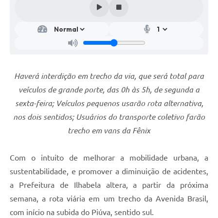
Haverá interdição em trecho da via, que será total para
veículos de grande porte, das 0h às 5h, de segunda a
sexta-feira; Veículos pequenos usarão rota alternativa,
nos dois sentidos; Usuários do transporte coletivo farão
trecho em vans da Fênix
Com o intuito de melhorar a mobilidade urbana, a
sustentabilidade, e promover a diminuição de acidentes,
a Prefeitura de Ilhabela altera, a partir da próxima
semana, a rota viária em um trecho da Avenida Brasil,
com início na subida do Piúva, sentido sul.