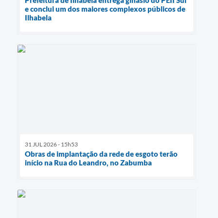
e conclui um dos maiores complexos públicos de
Ilhabela
31 JUL 2026 - 15h53
Obras de implantação da rede de esgoto terão
início na Rua do Leandro, no Zabumba