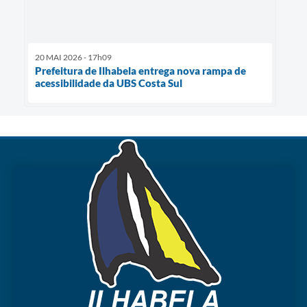
20 MAI 2026 - 17h09
Prefeitura de Ilhabela entrega nova rampa de
acessibilidade da UBS Costa Sul