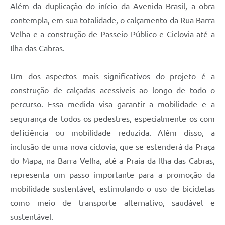
Além da duplicação do início da Avenida Brasil, a obra
contempla, em sua totalidade, o calçamento da Rua Barra
Velha e a construção de Passeio Público e Ciclovia até a
Ilha das Cabras.
Um dos aspectos mais significativos do projeto é a
construção de calçadas acessíveis ao longo de todo o
percurso. Essa medida visa garantir a mobilidade e a
segurança de todos os pedestres, especialmente os com
deficiência ou mobilidade reduzida. Além disso, a
inclusão de uma nova ciclovia, que se estenderá da Praça
do Mapa, na Barra Velha, até a Praia da Ilha das Cabras,
representa um passo importante para a promoção da
mobilidade sustentável, estimulando o uso de bicicletas
como meio de transporte alternativo, saudável e
sustentável.