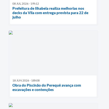
08 JUL 2026 - 19h12
Prefeitura de Ilhabela realiza melhorias nos
decks da Vila com entrega prevista para 22 de
julho
18 JUN 2026 - 18h08
Obra do Piscinão do Perequê avança com
escavações e contenções