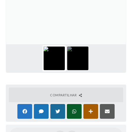
COMPARTILHAR