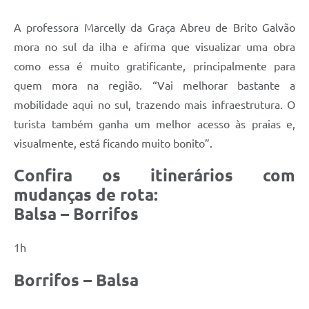
A professora Marcelly da Graça Abreu de Brito Galvão
mora no sul da ilha e afirma que visualizar uma obra
como essa é muito gratificante, principalmente para
quem mora na região. “Vai melhorar bastante a
mobilidade aqui no sul, trazendo mais infraestrutura. O
turista também ganha um melhor acesso às praias e,
visualmente, está ficando muito bonito”.
Confira os itinerários com
mudanças de rota:
Balsa – Borrifos
1h
Borrifos – Balsa