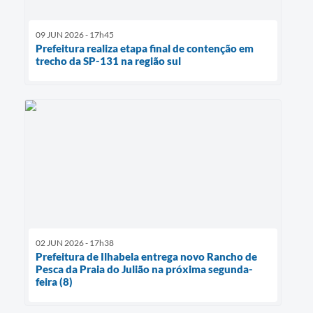
09 JUN 2026 - 17h45
Prefeitura realiza etapa final de contenção em
trecho da SP-131 na região sul
02 JUN 2026 - 17h38
Prefeitura de Ilhabela entrega novo Rancho de
Pesca da Praia do Julião na próxima segunda-
feira (8)