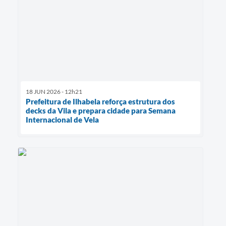
18 JUN 2026 - 12h21
Prefeitura de Ilhabela reforça estrutura dos
decks da Vila e prepara cidade para Semana
Internacional de Vela