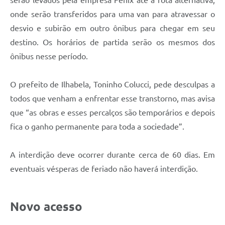
onde serão transferidos para uma van para atravessar o
desvio e subirão em outro ônibus para chegar em seu
destino. Os horários de partida serão os mesmos dos
ônibus nesse período.
O prefeito de Ilhabela, Toninho Colucci, pede desculpas a
todos que venham a enfrentar esse transtorno, mas avisa
que “as obras e esses percalços são temporários e depois
fica o ganho permanente para toda a sociedade”.
A interdição deve ocorrer durante cerca de 60 dias. Em
eventuais vésperas de feriado não haverá interdição.
Novo acesso