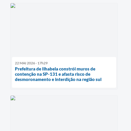
22 MAI 2026 - 17h29
Prefeitura de Ilhabela constrói muros de
contenção na SP-131 e afasta risco de
desmoronamento e interdição na região sul