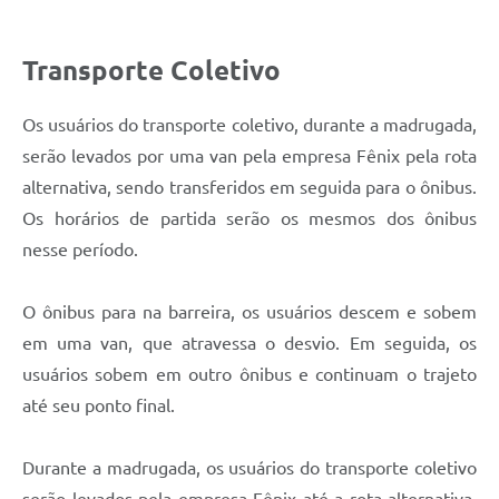
Transporte Coletivo
Os usuários do transporte coletivo, durante a madrugada,
serão levados por uma van pela empresa Fênix pela rota
alternativa, sendo transferidos em seguida para o ônibus.
Os horários de partida serão os mesmos dos ônibus
nesse período.
O ônibus para na barreira, os usuários descem e sobem
em uma van, que atravessa o desvio. Em seguida, os
usuários sobem em outro ônibus e continuam o trajeto
até seu ponto final.
Durante a madrugada, os usuários do transporte coletivo
serão levados pela empresa Fênix até a rota alternativa,