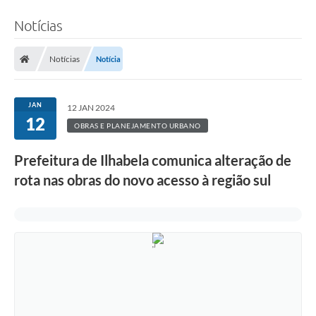
Notícias
Notícias
Notícia
JAN
12 JAN 2024
12
OBRAS E PLANEJAMENTO URBANO
Prefeitura de Ilhabela comunica alteração de
rota nas obras do novo acesso à região sul