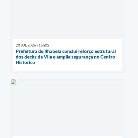
20 JUL 2026 - 16h02
Prefeitura de Ilhabela conclui reforço estrutural
dos decks da Vila e amplia segurança no Centro
Histórico