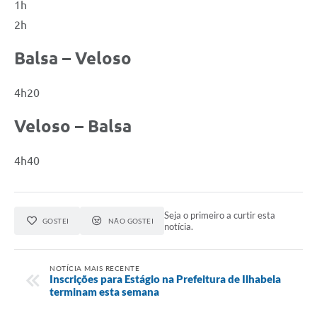
1h
2h
Balsa – Veloso
4h20
Veloso – Balsa
4h40
Seja o primeiro a curtir esta
GOSTEI
NÃO GOSTEI
notícia.
NOTÍCIA MAIS RECENTE
Inscrições para Estágio na Prefeitura de Ilhabela
terminam esta semana