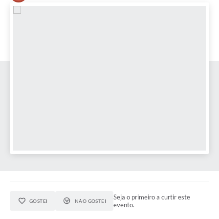
Seja o primeiro a curtir este
GOSTEI
NÃO GOSTEI
evento.