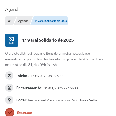
Agenda
Agenda
1º Varal Solidário de 2025
31
1º Varal Solidário de 2025
JAN
O projeto distribui roupas e itens de primeira necessidade
mensalmente, por ordem de chegada. Em janeiro de 2025, a doação
ocorrerá no dia 31, das 09h às 16h.
Início:
31/01/2025 às 09h00
Encerramento:
31/01/2025 às 16h00
Local:
Rua Manoel Macário da Silva, 288, Barra Velha
Encerrado