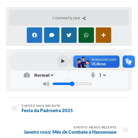
COMPARTILHAR
EVENTO MAIS RECENTE
Festa da Padroeira 2025
EVENTO MENOS RECENTE
Janeiro roxo: Mês de Combate à Hanseníase