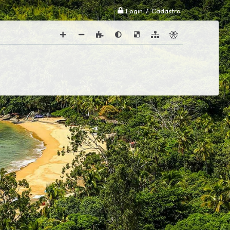
Login / Cadastro