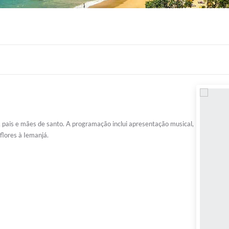
pais e mães de santo. A programação inclui apresentação musical,
flores à Iemanjá.