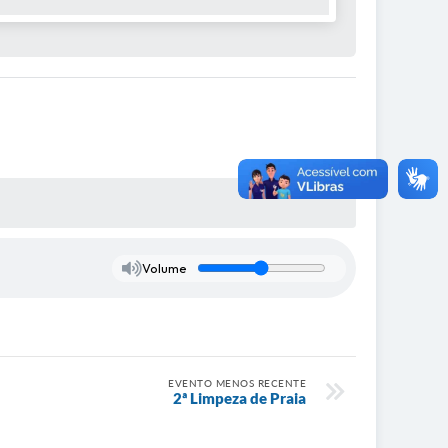
Volume
EVENTO MENOS RECENTE
2ª Limpeza de Praia