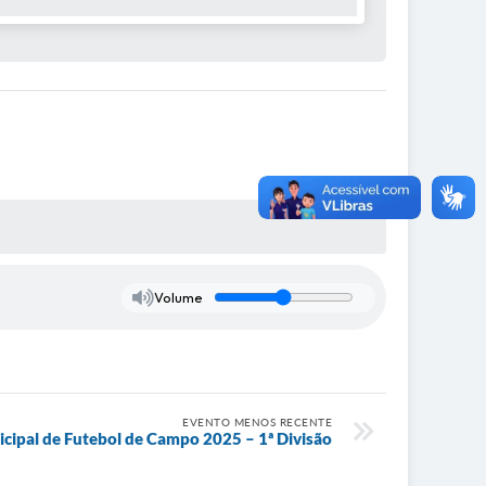
Volume
EVENTO MENOS RECENTE
ipal de Futebol de Campo 2025 – 1ª Divisão