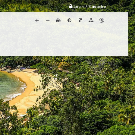
Login / Cadastro