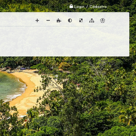
Login / Cadastro