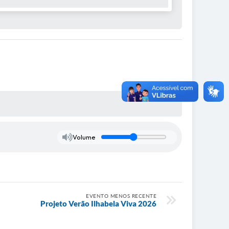
Volume
EVENTO MENOS RECENTE
Projeto Verão Ilhabela Viva 2026