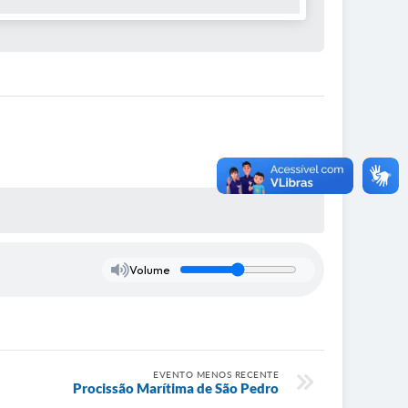
Volume
EVENTO MENOS RECENTE
Procissão Marítima de São Pedro