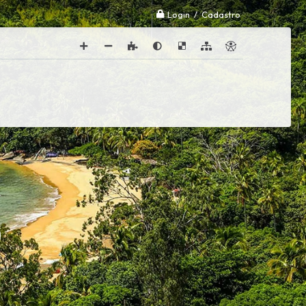
Login / Cadastro