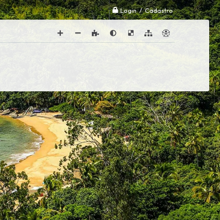
Login / Cadastro