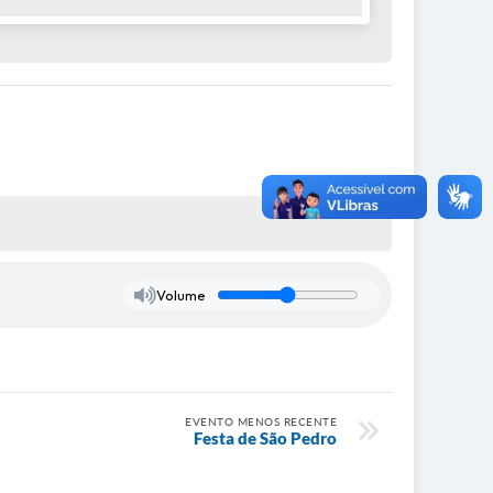
Volume
EVENTO MENOS RECENTE
Festa de São Pedro