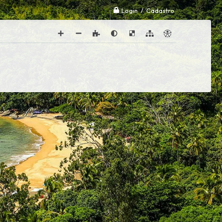
Login / Cadastro