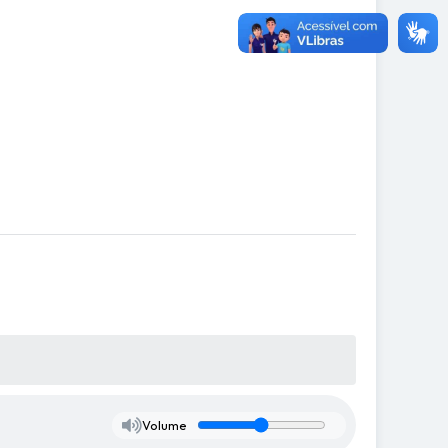
Volume