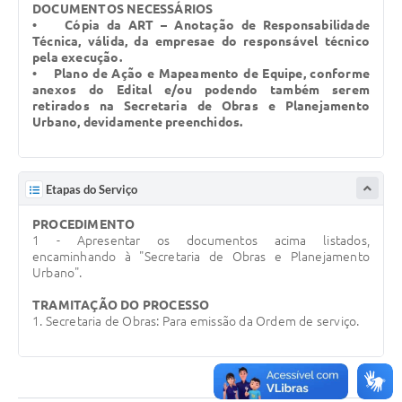
DOCUMENTOS NECESSÁRIOS
• Cópia da ART – Anotação de Responsabilidade
Técnica, válida, da empresae do responsável técnico
pela execução.
• Plano de Ação e Mapeamento de Equipe, conforme
anexos do Edital e/ou podendo também serem
retirados na Secretaria de Obras e Planejamento
Urbano, devidamente preenchidos.
Etapas do Serviço
PROCEDIMENTO
1 - Apresentar os documentos acima listados,
encaminhando à "Secretaria de Obras e Planejamento
Urbano".
TRAMITAÇÃO DO PROCESSO
1. Secretaria de Obras: Para emissão da Ordem de serviço.