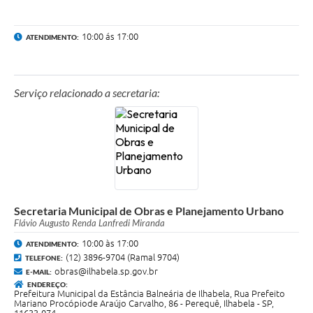
10:00 ás 17:00
ATENDIMENTO:
Serviço relacionado a secretaria:
Secretaria Municipal de Obras e Planejamento Urbano
Flávio Augusto Renda Lanfredi Miranda
10:00 às 17:00
ATENDIMENTO:
(12) 3896-9704 (Ramal 9704)
TELEFONE:
obras@ilhabela.sp.gov.br
E-MAIL:
ENDEREÇO:
Prefeitura Municipal da Estância Balneária de Ilhabela, Rua Prefeito
Mariano Procópiode Araújo Carvalho, 86 - Perequê, Ilhabela - SP,