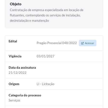
Objeto
Contratação de empresa especializada em locação de
flutuantes, contemplando os serviços de instalação,
desinstalação e manutenção
Edital
Pregão Presencial 048/2022
Acessar
Vigência
03/01/2027
Data da assinatura
21/12/2022
Origem
LI - Licitação
Categoria do processo
Serviços