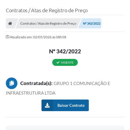
Contratos / Atas de Registro de Preço
Contratos / Atas de Registro de Preço
Nº 342/2022
Atualizado em: 02/05/2026 às 08h58
Nº 342/2022
VIGENTE
Contratada(s):
GRUPO 1 COMUNICAÇÃO E
INFRAESTRUTURA LTDA
Baixar Contrato