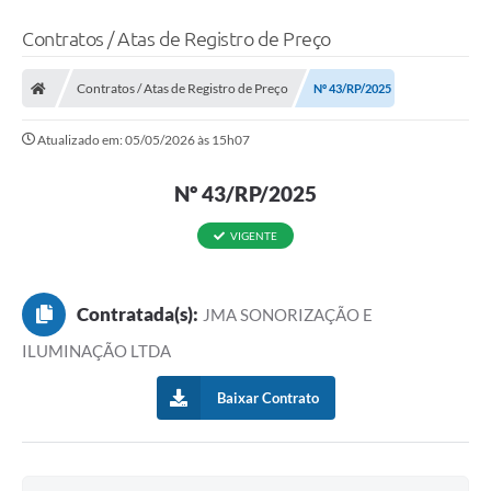
Contratos / Atas de Registro de Preço
Contratos / Atas de Registro de Preço
Nº 43/RP/2025
Atualizado em: 05/05/2026 às 15h07
Nº 43/RP/2025
VIGENTE
Contratada(s):
JMA SONORIZAÇÃO E
ILUMINAÇÃO LTDA
Baixar Contrato