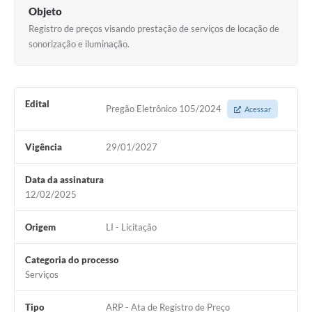
Objeto
Registro de preços visando prestação de serviços de locação de
sonorização e iluminação.
Edital
Pregão Eletrônico 105/2024
Acessar
Vigência
29/01/2027
Data da assinatura
12/02/2025
Origem
LI - Licitação
Categoria do processo
Serviços
Tipo
ARP - Ata de Registro de Preço