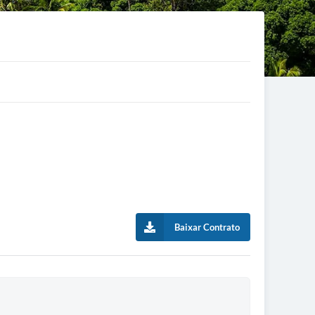
Baixar Contrato