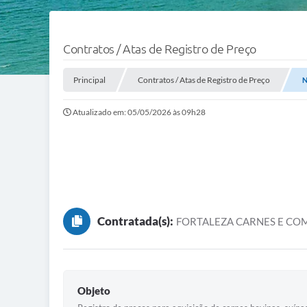
Contratos / Atas de Registro de Preço
Principal
Contratos / Atas de Registro de Preço
N
Atualizado em: 05/05/2026 às 09h28
Contratada(s):
FORTALEZA CARNES E CO
Objeto