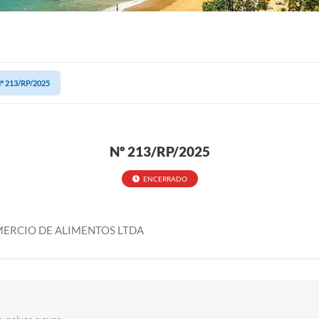
º 213/RP/2025
Nº 213/RP/2025
ENCERRADO
MERCIO DE ALIMENTOS LTDA