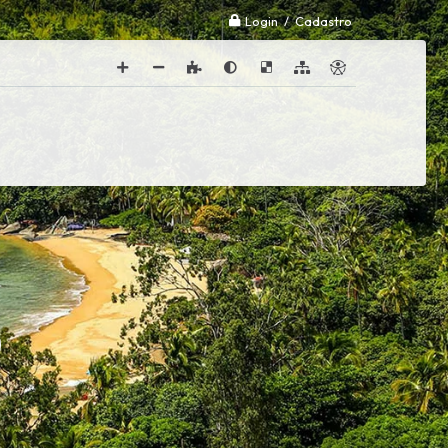
Login / Cadastro