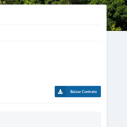
Baixar Contrato