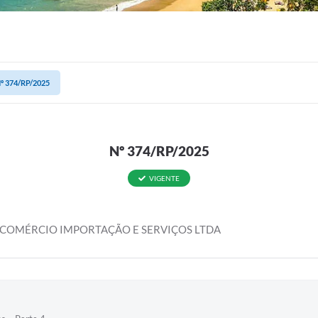
º 374/RP/2025
Nº 374/RP/2025
VIGENTE
 COMÉRCIO IMPORTAÇÃO E SERVIÇOS LTDA