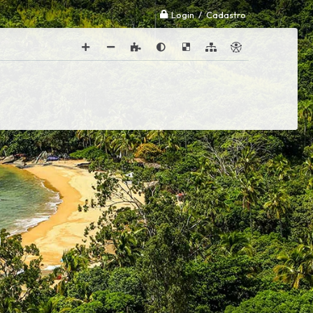
Login / Cadastro