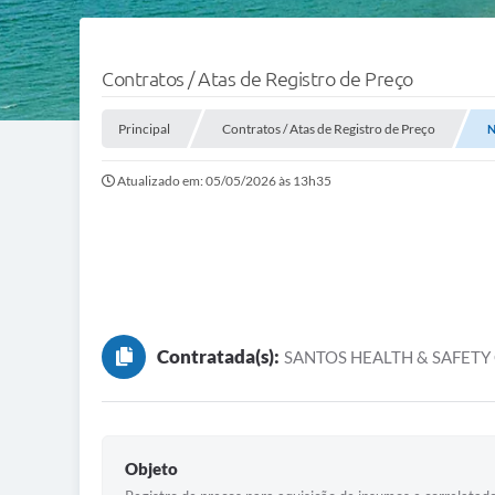
Contratos / Atas de Registro de Preço
Principal
Contratos / Atas de Registro de Preço
N
Atualizado em: 05/05/2026 às 13h35
Contratada(s):
SANTOS HEALTH & SAFETY
Objeto