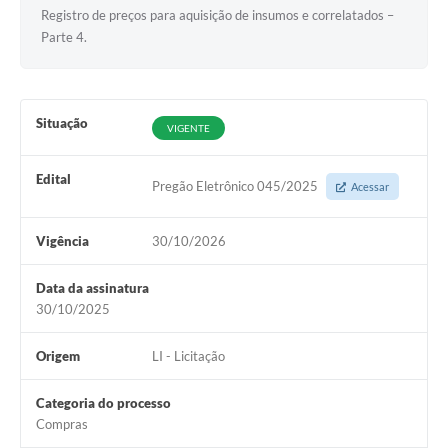
Registro de preços para aquisição de insumos e correlatados –
Parte 4.
Situação
VIGENTE
Edital
Pregão Eletrônico 045/2025
Acessar
Vigência
30/10/2026
Data da assinatura
30/10/2025
Origem
LI - Licitação
Categoria do processo
Compras