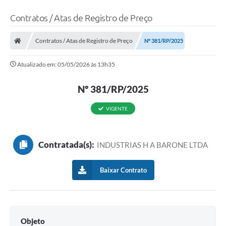
Contratos / Atas de Registro de Preço
Contratos / Atas de Registro de Preço
Nº 381/RP/2025
Atualizado em: 05/05/2026 às 13h35
Nº 381/RP/2025
VIGENTE
Contratada(s):
INDUSTRIAS H A BARONE LTDA
Baixar Contrato
Objeto