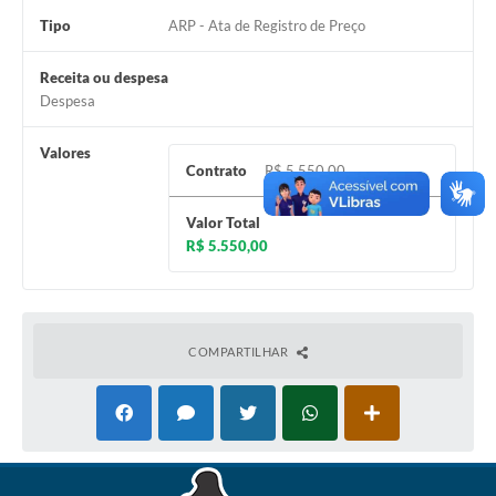
Tipo
ARP - Ata de Registro de Preço
Receita ou despesa
Despesa
Valores
Contrato
R$ 5.550,00
Valor Total
R$ 5.550,00
COMPARTILHAR