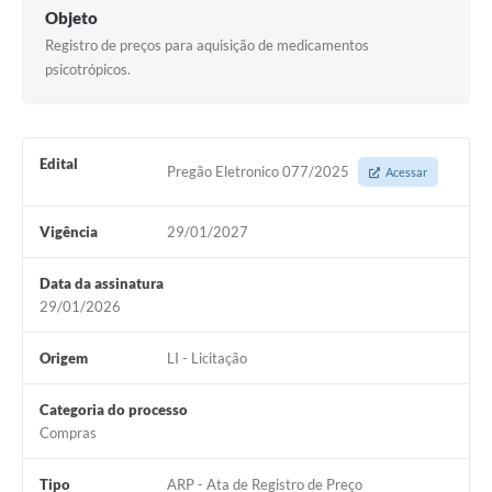
Objeto
Registro de preços para aquisição de medicamentos
psicotrópicos.
Edital
Pregão Eletronico 077/2025
Acessar
Vigência
29/01/2027
Data da assinatura
29/01/2026
Origem
LI - Licitação
Categoria do processo
Compras
Tipo
ARP - Ata de Registro de Preço