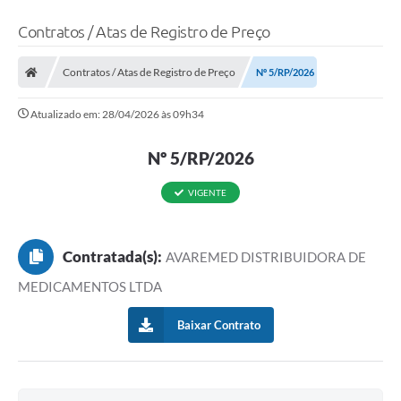
Contratos / Atas de Registro de Preço
Contratos / Atas de Registro de Preço
Nº 5/RP/2026
Atualizado em: 28/04/2026 às 09h34
Nº 5/RP/2026
VIGENTE
Contratada(s):
AVAREMED DISTRIBUIDORA DE
MEDICAMENTOS LTDA
Baixar Contrato