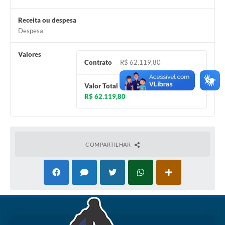
Receita ou despesa
Despesa
Valores
Contrato
R$ 62.119,80
Valor Total
R$ 62.119,80
COMPARTILHAR