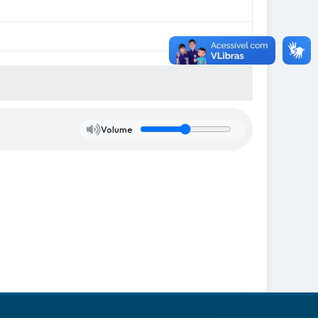
Volume