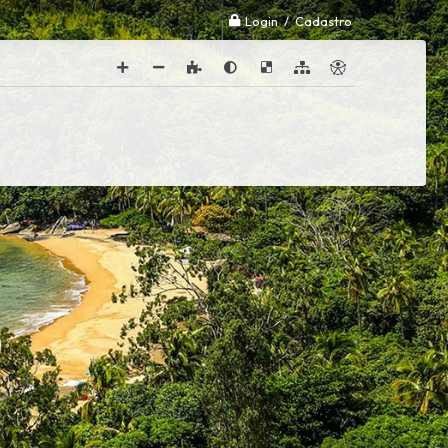
Login / Cadastro