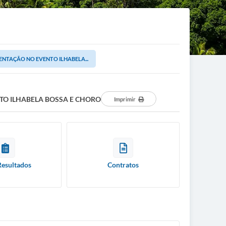
ENTAÇÃO NO EVENTO ILHABELA...
TO ILHABELA BOSSA E CHORO
Imprimir
Resultados
Contratos