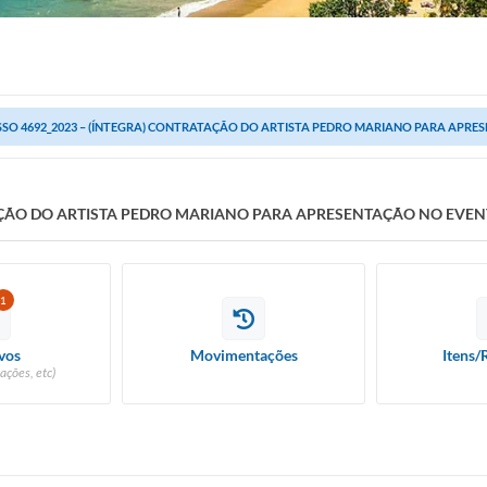
SO 4692_2023 – (ÍNTEGRA) CONTRATAÇÃO DO ARTISTA PEDRO MARIANO PARA APRES
AÇÃO DO ARTISTA PEDRO MARIANO PARA APRESENTAÇÃO NO EVEN
1
vos
Movimentações
Itens/
ações, etc)