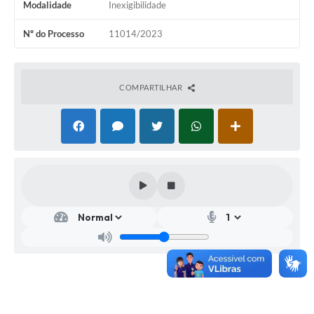
Modalidade
Inexigibilidade
Nº do Processo
11014/2023
COMPARTILHAR