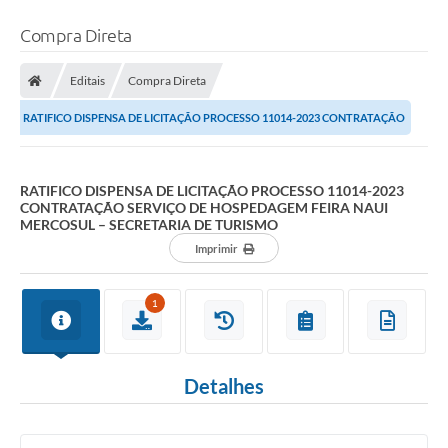
Compra Direta
Editais
Compra Direta
RATIFICO DISPENSA DE LICITAÇÃO PROCESSO 11014-2023 CONTRATAÇÃO
SERVIÇO DE HOSPEDAGEM FEIRA NAUI MERCOSUL –...
RATIFICO DISPENSA DE LICITAÇÃO PROCESSO 11014-2023
CONTRATAÇÃO SERVIÇO DE HOSPEDAGEM FEIRA NAUI
MERCOSUL – SECRETARIA DE TURISMO
Imprimir
1
Detalhes