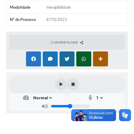
Modalidade
Inexigibilidade
Nº do Processo
8770/2023
COMPARTILHAR