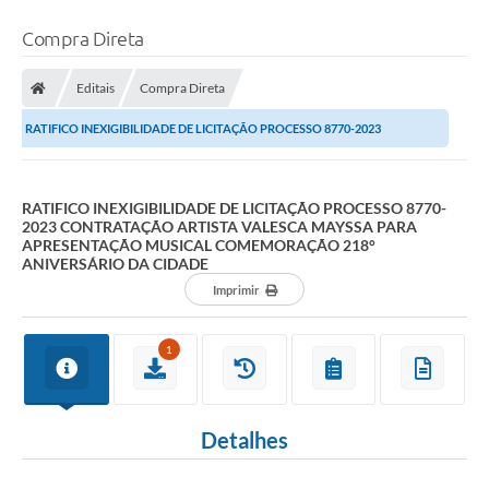
Compra Direta
Editais
Compra Direta
RATIFICO INEXIGIBILIDADE DE LICITAÇÃO PROCESSO 8770-2023
CONTRATAÇÃO ARTISTA VALESCA MAYSSA PARA...
RATIFICO INEXIGIBILIDADE DE LICITAÇÃO PROCESSO 8770-
2023 CONTRATAÇÃO ARTISTA VALESCA MAYSSA PARA
APRESENTAÇÃO MUSICAL COMEMORAÇÃO 218°
ANIVERSÁRIO DA CIDADE
Imprimir
1
Detalhes