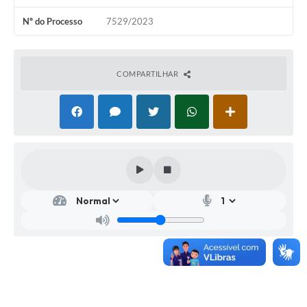
Nº do Processo
7529/2023
COMPARTILHAR