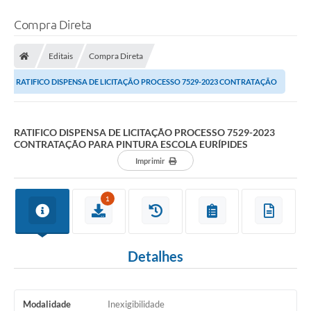
Compra Direta
Editais
Compra Direta
RATIFICO DISPENSA DE LICITAÇÃO PROCESSO 7529-2023 CONTRATAÇÃO
PARA PINTURA ESCOLA EURÍPIDES
RATIFICO DISPENSA DE LICITAÇÃO PROCESSO 7529-2023
CONTRATAÇÃO PARA PINTURA ESCOLA EURÍPIDES
Imprimir
1
Detalhes
Modalidade
Inexigibilidade