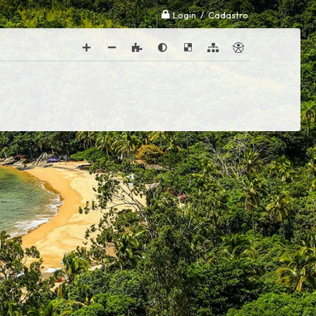
Login / Cadastro