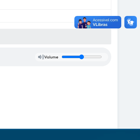
Volume