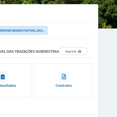
IMONE MENDES FESTIVAL DAS...
IVAL DAS TRADIÇÕES NORDESTINA
Imprimir
Resultados
Contratos