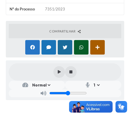
Nº do Processo
7351/2023
COMPARTILHAR