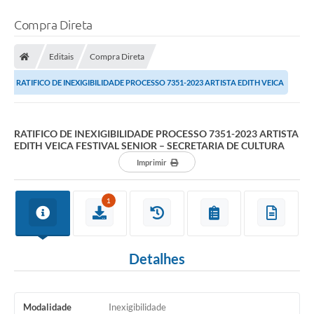
Compra Direta
Editais
Compra Direta
RATIFICO DE INEXIGIBILIDADE PROCESSO 7351-2023 ARTISTA EDITH VEICA
FESTIVAL SENIOR – SECRETARIA DE CULTURA
RATIFICO DE INEXIGIBILIDADE PROCESSO 7351-2023 ARTISTA
EDITH VEICA FESTIVAL SENIOR – SECRETARIA DE CULTURA
Imprimir
1
Detalhes
Modalidade
Inexigibilidade