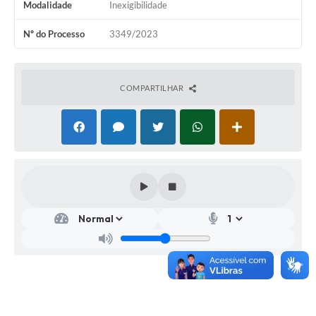
Modalidade
Inexigibilidade
Nº do Processo
3349/2023
COMPARTILHAR