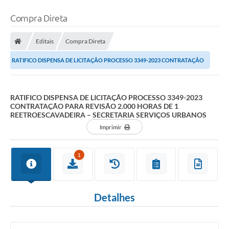
Compra Direta
Editais
Compra Direta
RATIFICO DISPENSA DE LICITAÇÃO PROCESSO 3349-2023 CONTRATAÇÃO
PARA REVISÃO 2.000 HORAS DE 1 REETROESCAVADEIRA...
RATIFICO DISPENSA DE LICITAÇÃO PROCESSO 3349-2023
CONTRATAÇÃO PARA REVISÃO 2.000 HORAS DE 1
REETROESCAVADEIRA – SECRETARIA SERVIÇOS URBANOS
Imprimir
1
Detalhes