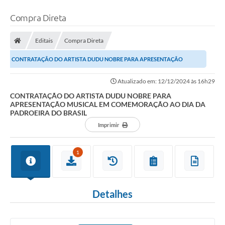
Compra Direta
Editais
Compra Direta
CONTRATAÇÃO DO ARTISTA DUDU NOBRE PARA APRESENTAÇÃO
MUSICAL EM COMEMORAÇÃO AO DIA DA PADROEIRA DO...
Atualizado em: 12/12/2024 às 16h29
CONTRATAÇÃO DO ARTISTA DUDU NOBRE PARA
APRESENTAÇÃO MUSICAL EM COMEMORAÇÃO AO DIA DA
PADROEIRA DO BRASIL
Imprimir
1
Detalhes