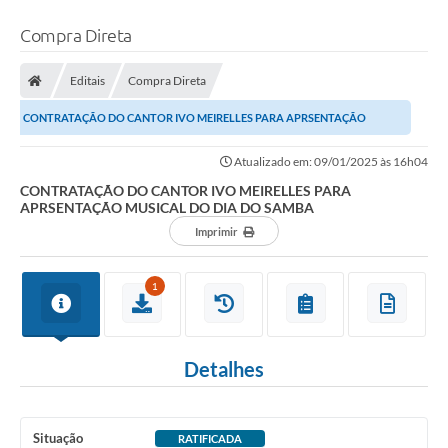
Compra Direta
Editais
Compra Direta
CONTRATAÇÃO DO CANTOR IVO MEIRELLES PARA APRSENTAÇÃO
MUSICAL DO DIA DO SAMBA
Atualizado em: 09/01/2025 às 16h04
CONTRATAÇÃO DO CANTOR IVO MEIRELLES PARA
APRSENTAÇÃO MUSICAL DO DIA DO SAMBA
Imprimir
1
Detalhes
Situação
RATIFICADA