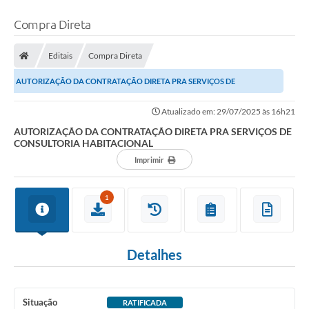
Compra Direta
Editais
Compra Direta
AUTORIZAÇÃO DA CONTRATAÇÃO DIRETA PRA SERVIÇOS DE
CONSULTORIA HABITACIONAL
Atualizado em: 29/07/2025 às 16h21
AUTORIZAÇÃO DA CONTRATAÇÃO DIRETA PRA SERVIÇOS DE
CONSULTORIA HABITACIONAL
Imprimir
1
Detalhes
Situação
RATIFICADA