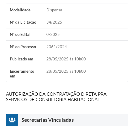
Modalidade
Dispensa
Nº da Licitação
34/2025
Nº do Edital
0/2025
Nº do Processo
2061/2024
Publicado em
28/05/2025 às 10h00
Encerramento
28/05/2025 às 10h00
em
AUTORIZAÇÃO DA CONTRATAÇÃO DIRETA PRA
SERVIÇOS DE CONSULTORIA HABITACIONAL
Secretarias Vinculadas