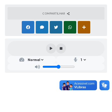
COMPARTILHAR