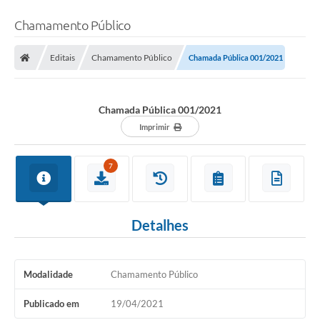
Chamamento Público
Editais
Chamamento Público
Chamada Pública 001/2021
Chamada Pública 001/2021
Imprimir
7
Detalhes
Modalidade
Chamamento Público
Publicado em
19/04/2021