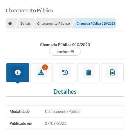
Chamamento Público
Editais
Chamamento Público
Chamada Pública 010/2023
Chamada Pública 010/2023
Imprimir
3
Detalhes
Modalidade
Chamamento Público
Publicado em
27/09/2023