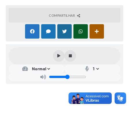
COMPARTILHAR