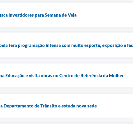
busca investidores para Semana de Vela
bela terá programação intensa com muito esporte, exposição e fes
 na Educação e visita obras no Centro de Referência da Mulher
sita Departamento de Trânsito e estuda nova sede