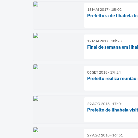
18 MAI 2017 - 18h02
Prefeitura de Ilhabela 
12 MAI 2017 - 18h23
Final de semana em Ilha
06 SET 2018 - 17h24
Prefeito realiza reunião
29 AGO 2018 - 17h01
Prefeito de Ilhabela vi
29 AGO 2018 - 16h51