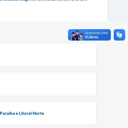
Paraíba e Litoral Norte