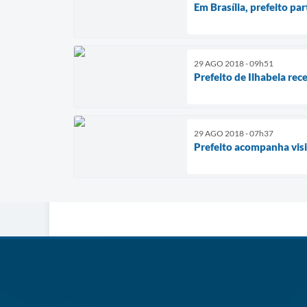
Em Brasília, prefeito pa
29 AGO 2018 - 09h51
Prefeito de Ilhabela re
29 AGO 2018 - 07h37
Prefeito acompanha visi