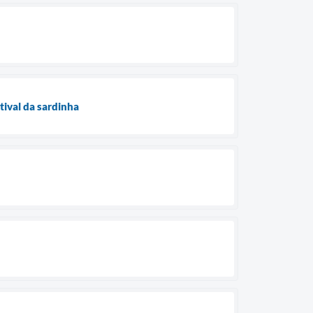
tival da sardinha