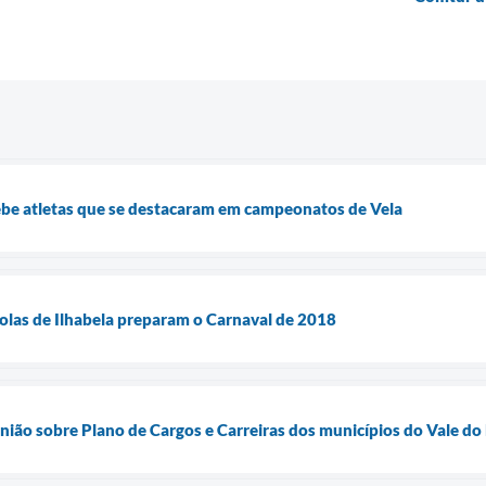
cebe atletas que se destacaram em campeonatos de Vela
scolas de Ilhabela preparam o Carnaval de 2018
união sobre Plano de Cargos e Carreiras dos municípios do Vale do 