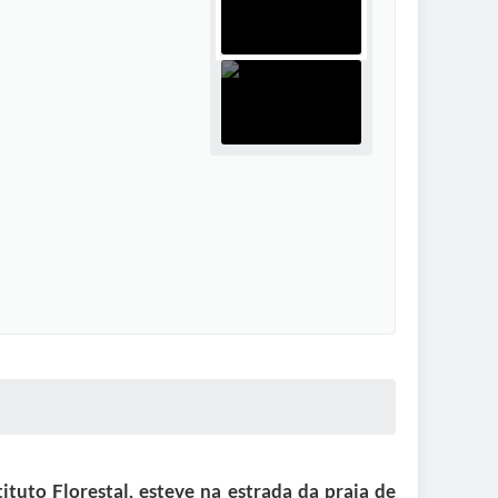
ituto Florestal, esteve na estrada da praia de