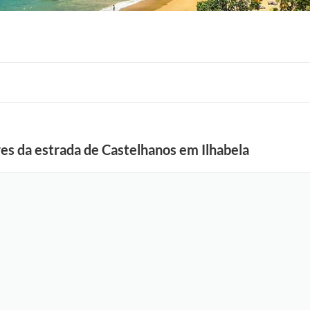
es da estrada de Castelhanos em Ilhabela