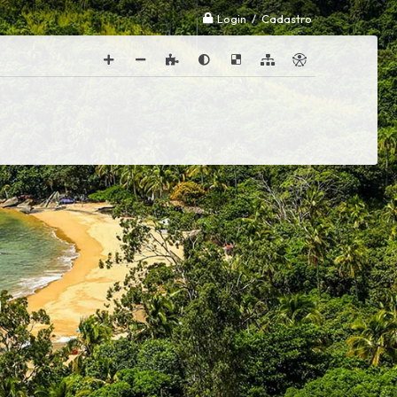
Login / Cadastro