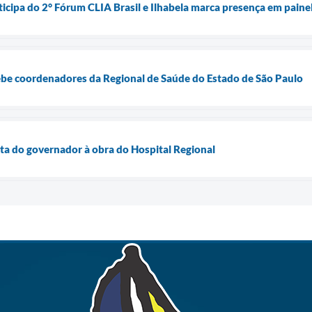
rticipa do 2° Fórum CLIA Brasil e Ilhabela marca presença em paine
cebe coordenadores da Regional de Saúde do Estado de São Paulo
ta do governador à obra do Hospital Regional