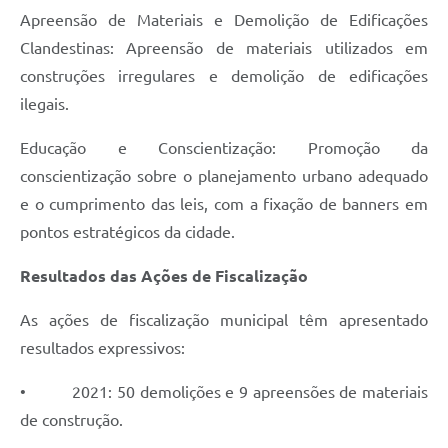
Apreensão de Materiais e Demolição de Edificações
Clandestinas: Apreensão de materiais utilizados em
construções irregulares e demolição de edificações
ilegais.
Educação e Conscientização: Promoção da
conscientização sobre o planejamento urbano adequado
e o cumprimento das leis, com a fixação de banners em
pontos estratégicos da cidade.
Resultados das Ações de Fiscalização
As ações de fiscalização municipal têm apresentado
resultados expressivos:
• 2021: 50 demolições e 9 apreensões de materiais
de construção.