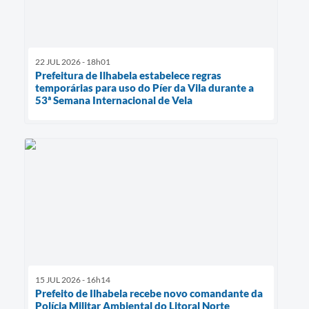
22 JUL 2026 - 18h01
Prefeitura de Ilhabela estabelece regras
temporárias para uso do Píer da Vila durante a
53ª Semana Internacional de Vela
15 JUL 2026 - 16h14
Prefeito de Ilhabela recebe novo comandante da
Polícia Militar Ambiental do Litoral Norte