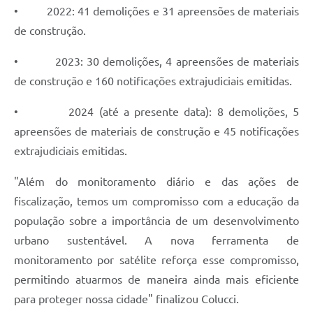
• 2022: 41 demolições e 31 apreensões de materiais
de construção.
• 2023: 30 demolições, 4 apreensões de materiais
de construção e 160 notificações extrajudiciais emitidas.
• 2024 (até a presente data): 8 demolições, 5
apreensões de materiais de construção e 45 notificações
extrajudiciais emitidas.
"Além do monitoramento diário e das ações de
fiscalização, temos um compromisso com a educação da
população sobre a importância de um desenvolvimento
urbano sustentável. A nova ferramenta de
monitoramento por satélite reforça esse compromisso,
permitindo atuarmos de maneira ainda mais eficiente
para proteger nossa cidade" finalizou Colucci.