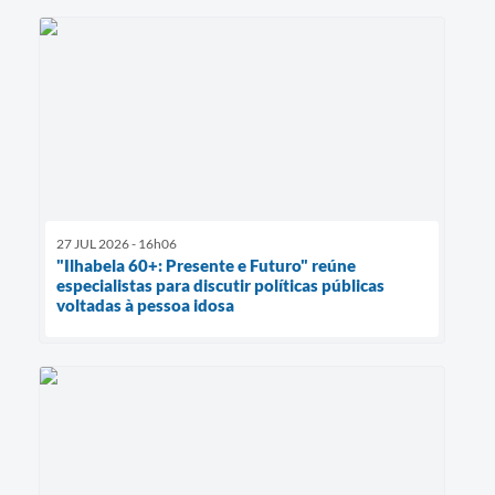
27 JUL 2026 - 16h06
"Ilhabela 60+: Presente e Futuro" reúne
especialistas para discutir políticas públicas
voltadas à pessoa idosa