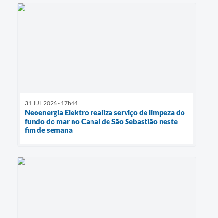
31 JUL 2026 - 17h44
Neoenergia Elektro realiza serviço de limpeza do
fundo do mar no Canal de São Sebastião neste
fim de semana