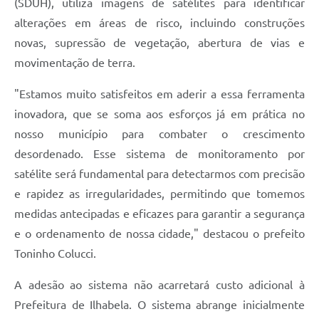
(SDUH), utiliza imagens de satélites para identificar
alterações em áreas de risco, incluindo construções
novas, supressão de vegetação, abertura de vias e
movimentação de terra.
"Estamos muito satisfeitos em aderir a essa ferramenta
inovadora, que se soma aos esforços já em prática no
nosso município para combater o crescimento
desordenado. Esse sistema de monitoramento por
satélite será fundamental para detectarmos com precisão
e rapidez as irregularidades, permitindo que tomemos
medidas antecipadas e eficazes para garantir a segurança
e o ordenamento de nossa cidade," destacou o prefeito
Toninho Colucci.
A adesão ao sistema não acarretará custo adicional à
Prefeitura de Ilhabela. O sistema abrange inicialmente