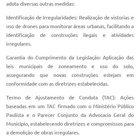
adota diversas outras medidas:
Identificação de Irregularidades: Realização de vistorias e
uso de drones para monitorar áreas urbanas, facilitando a
identificação de construções ilegais e atividades
irregulares.
Garantia do Cumprimento da Legislação: Aplicação das
leis municipais de zoneamento e uso do solo,
assegurando que novas construções estejam em
conformidade com as diretrizes estabelecidas.
Termo de Ajustamento de Conduta (TAC): Ações
baseadas em um TAC firmado com o Ministério Público
Paulista e o Parecer Conjunto da Advocacia Geral do
Município, estabelecendo diretrizes e compromissos para
a demolição de obras irregulares.