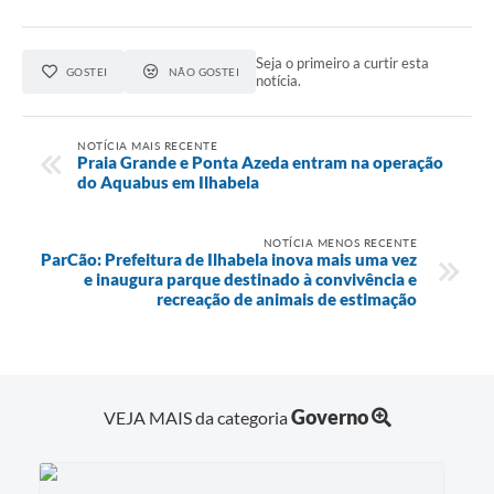
Seja o primeiro a curtir esta
GOSTEI
NÃO GOSTEI
notícia.
NOTÍCIA MAIS RECENTE
Praia Grande e Ponta Azeda entram na operação
do Aquabus em Ilhabela
NOTÍCIA MENOS RECENTE
ParCão: Prefeitura de Ilhabela inova mais uma vez
e inaugura parque destinado à convivência e
recreação de animais de estimação
Governo
VEJA MAIS da categoria