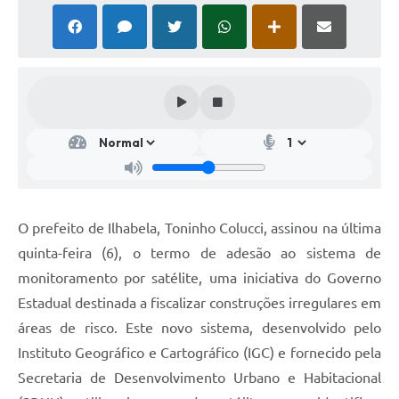
O prefeito de Ilhabela, Toninho Colucci, assinou na última
quinta-feira (6), o termo de adesão ao sistema de
monitoramento por satélite, uma iniciativa do Governo
Estadual destinada a fiscalizar construções irregulares em
áreas de risco. Este novo sistema, desenvolvido pelo
Instituto Geográfico e Cartográfico (IGC) e fornecido pela
Secretaria de Desenvolvimento Urbano e Habitacional