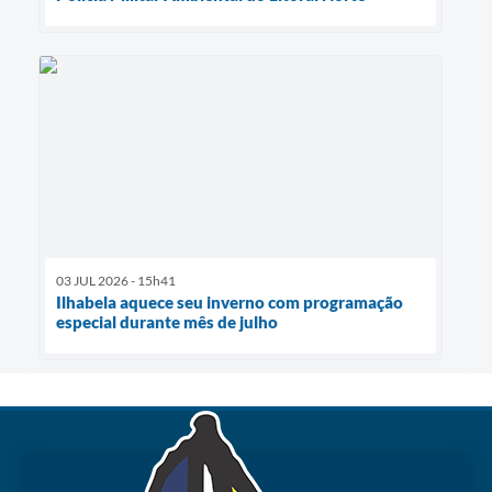
03 JUL 2026 - 15h41
Ilhabela aquece seu inverno com programação
especial durante mês de julho