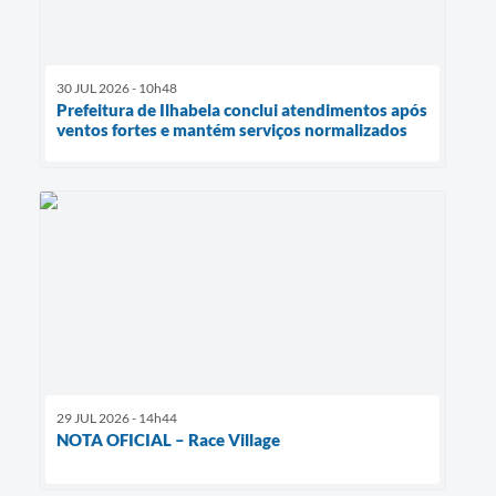
30 JUL 2026 - 10h48
Prefeitura de Ilhabela conclui atendimentos após
ventos fortes e mantém serviços normalizados
29 JUL 2026 - 14h44
NOTA OFICIAL – Race Village