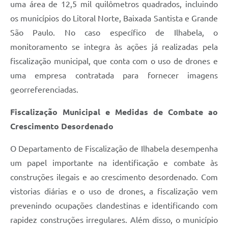
uma área de 12,5 mil quilômetros quadrados, incluindo
os municípios do Litoral Norte, Baixada Santista e Grande
São Paulo. No caso específico de Ilhabela, o
monitoramento se integra às ações já realizadas pela
fiscalização municipal, que conta com o uso de drones e
uma empresa contratada para fornecer imagens
georreferenciadas.
Fiscalização Municipal e Medidas de Combate ao
Crescimento Desordenado
O Departamento de Fiscalização de Ilhabela desempenha
um papel importante na identificação e combate às
construções ilegais e ao crescimento desordenado. Com
vistorias diárias e o uso de drones, a fiscalização vem
prevenindo ocupações clandestinas e identificando com
rapidez construções irregulares. Além disso, o município