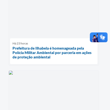
Há 23 horas
Prefeitura de Ilhabela é homenageada pela
Polícia Militar Ambiental por parceria em ações
de proteção ambiental