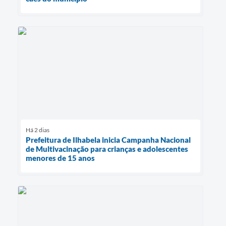
Há 2 dias
Prefeitura de Ilhabela inicia Campanha Nacional
de Multivacinação para crianças e adolescentes
menores de 15 anos