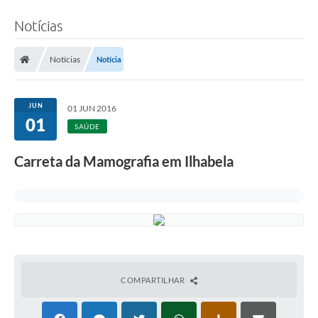
Notícias
Notícias
Notícia
JUN
01 JUN 2016
01
SAÚDE
Carreta da Mamografia em Ilhabela
COMPARTILHAR