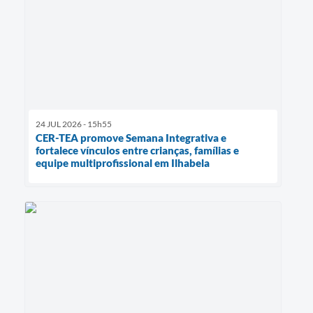
24 JUL 2026 - 15h55
CER-TEA promove Semana Integrativa e
fortalece vínculos entre crianças, famílias e
equipe multiprofissional em Ilhabela