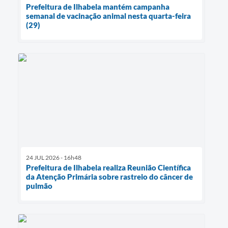
Prefeitura de Ilhabela mantém campanha
semanal de vacinação animal nesta quarta-feira
(29)
24 JUL 2026 - 16h48
Prefeitura de Ilhabela realiza Reunião Científica
da Atenção Primária sobre rastreio do câncer de
pulmão