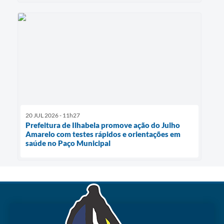
20 JUL 2026 - 11h27
Prefeitura de Ilhabela promove ação do Julho
Amarelo com testes rápidos e orientações em
saúde no Paço Municipal