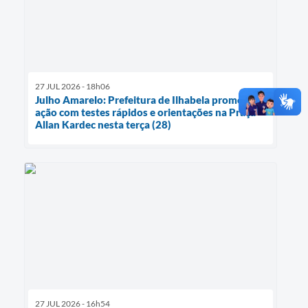
27 JUL 2026 - 18h06
Julho Amarelo: Prefeitura de Ilhabela promove
ação com testes rápidos e orientações na Praça
Allan Kardec nesta terça (28)
27 JUL 2026 - 16h54