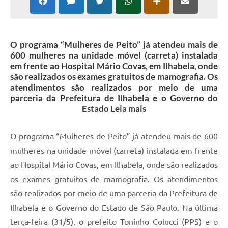
O programa “Mulheres de Peito” já atendeu mais de
600 mulheres na unidade móvel (carreta) instalada
em frente ao Hospital Mário Covas, em Ilhabela, onde
são realizados os exames gratuitos de mamografia. Os
atendimentos são realizados por meio de uma
parceria da Prefeitura de Ilhabela e o Governo do
Estado Leia mais
O programa “Mulheres de Peito” já atendeu mais de 600
mulheres na unidade móvel (carreta) instalada em frente
ao Hospital Mário Covas, em Ilhabela, onde são realizados
os exames gratuitos de mamografia. Os atendimentos
são realizados por meio de uma parceria da Prefeitura de
Ilhabela e o Governo do Estado de São Paulo. Na última
terça-feira (31/5), o prefeito Toninho Colucci (PPS) e o