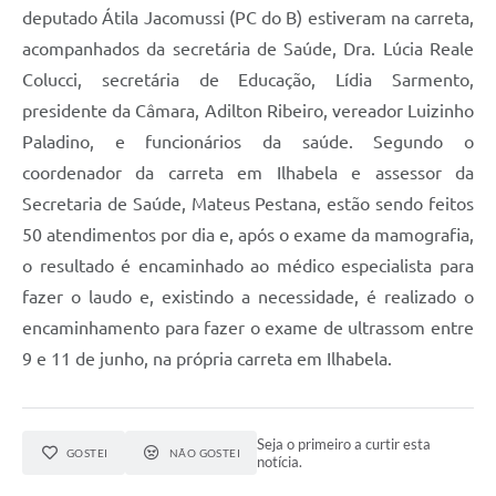
deputado Átila Jacomussi (PC do B) estiveram na carreta,
acompanhados da secretária de Saúde, Dra. Lúcia Reale
Colucci, secretária de Educação, Lídia Sarmento,
presidente da Câmara, Adilton Ribeiro, vereador Luizinho
Paladino, e funcionários da saúde. Segundo o
coordenador da carreta em Ilhabela e assessor da
Secretaria de Saúde, Mateus Pestana, estão sendo feitos
50 atendimentos por dia e, após o exame da mamografia,
o resultado é encaminhado ao médico especialista para
fazer o laudo e, existindo a necessidade, é realizado o
encaminhamento para fazer o exame de ultrassom entre
9 e 11 de junho, na própria carreta em Ilhabela.
Seja o primeiro a curtir esta
GOSTEI
NÃO GOSTEI
notícia.