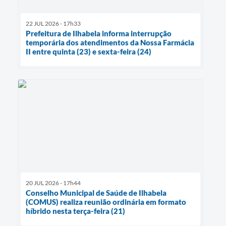
22 JUL 2026 - 17h33
Prefeitura de Ilhabela informa interrupção
temporária dos atendimentos da Nossa Farmácia
II entre quinta (23) e sexta-feira (24)
20 JUL 2026 - 17h44
Conselho Municipal de Saúde de Ilhabela
(COMUS) realiza reunião ordinária em formato
híbrido nesta terça-feira (21)