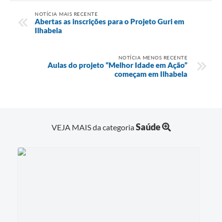
NOTÍCIA MAIS RECENTE
Abertas as inscrições para o Projeto Guri em
Ilhabela
NOTÍCIA MENOS RECENTE
Aulas do projeto “Melhor Idade em Ação”
começam em Ilhabela
Saúde
VEJA MAIS da categoria