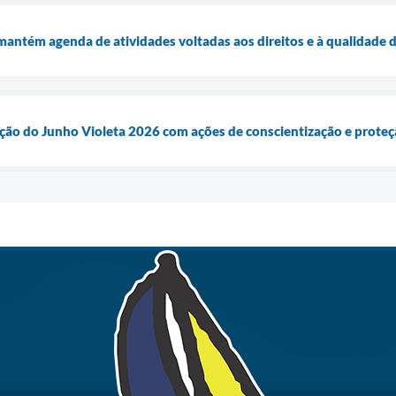
 mantém agenda de atividades voltadas aos direitos e à qualidade 
ação do Junho Violeta 2026 com ações de conscientização e proteç