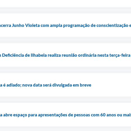
encerra Junho Violeta com ampla programação de conscientização 
eficiência de Ilhabela realiza reunião ordinária nesta terça-feira
a é adiado; nova data será divulgada em breve
a abre espaço para apresentações de pessoas com 60 anos ou mai