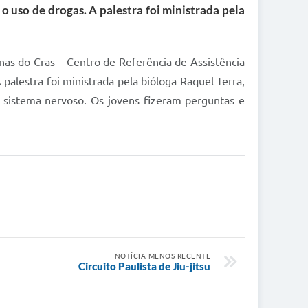
o uso de drogas. A palestra foi ministrada pela
nas do Cras – Centro de Referência de Assistência
palestra foi ministrada pela bióloga Raquel Terra,
 sistema nervoso. Os jovens fizeram perguntas e
NOTÍCIA MENOS RECENTE
Circuito Paulista de Jiu-jitsu