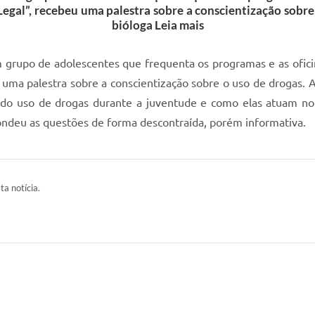
egal”, recebeu uma palestra sobre a conscientização sobre 
bióloga Leia mais
 grupo de adolescentes que frequenta os programas e as ofici
uma palestra sobre a conscientização sobre o uso de drogas. A 
as do uso de drogas durante a juventude e como elas atuam no
ondeu as questões de forma descontraída, porém informativa.
ta notícia.