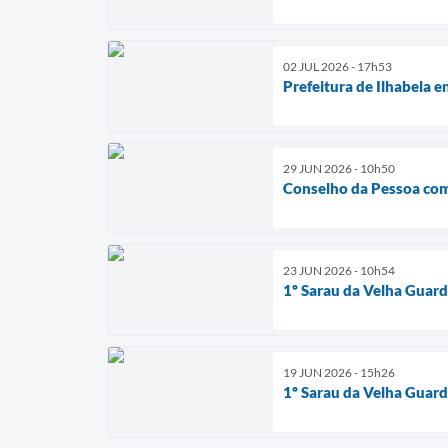
02 JUL 2026 - 17h53
Prefeitura de Ilhabela 
29 JUN 2026 - 10h50
Conselho da Pessoa com D
23 JUN 2026 - 10h54
1º Sarau da Velha Guard
19 JUN 2026 - 15h26
1º Sarau da Velha Guard