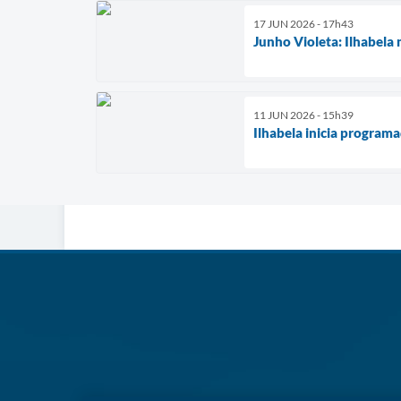
17 JUN 2026 - 17h43
Junho Violeta: Ilhabela
11 JUN 2026 - 15h39
Ilhabela inicia program