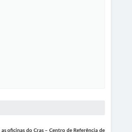
as oficinas do Cras – Centro de Referência de