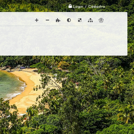
Login / Cadastro