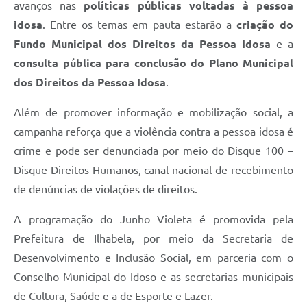
avanços nas
políticas públicas voltadas à pessoa
idosa
. Entre os temas em pauta estarão a
criação do
Fundo Municipal dos Direitos da Pessoa Idosa
e a
consulta pública para conclusão do Plano Municipal
dos Direitos da Pessoa Idosa
.
Além de promover informação e mobilização social, a
campanha reforça que a violência contra a pessoa idosa é
crime e pode ser denunciada por meio do Disque 100 –
Disque Direitos Humanos, canal nacional de recebimento
de denúncias de violações de direitos.
A programação do Junho Violeta é promovida pela
Prefeitura de Ilhabela, por meio da Secretaria de
Desenvolvimento e Inclusão Social, em parceria com o
Conselho Municipal do Idoso e as secretarias municipais
de Cultura, Saúde e a de Esporte e Lazer.