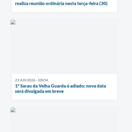
realiza reunião ordinária nesta terça-feira (30)
23 JUN 2026 - 10h54
1º Sarau da Velha Guarda é adiado; nova data
será divulgada em breve