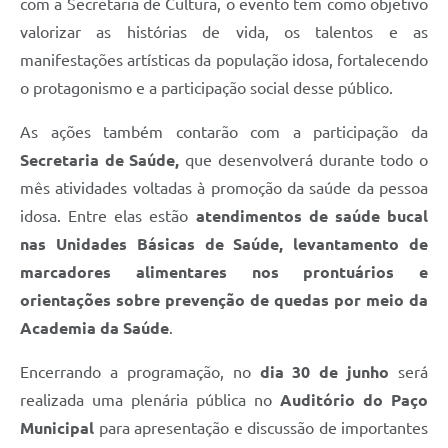
com a Secretaria de Cultura, o evento tem como objetivo
valorizar as histórias de vida, os talentos e as
manifestações artísticas da população idosa, fortalecendo
o protagonismo e a participação social desse público.
As ações também contarão com a participação da
Secretaria de Saúde,
que desenvolverá durante todo o
mês atividades voltadas à promoção da saúde da pessoa
idosa. Entre elas estão
atendimentos de saúde bucal
nas Unidades Básicas de Saúde, levantamento de
marcadores alimentares nos prontuários e
orientações sobre prevenção de quedas por meio da
Academia da Saúde
.
Encerrando a programação, no
dia 30 de junho
será
realizada uma plenária pública no
Auditório do Paço
Municipal
para apresentação e discussão de importantes