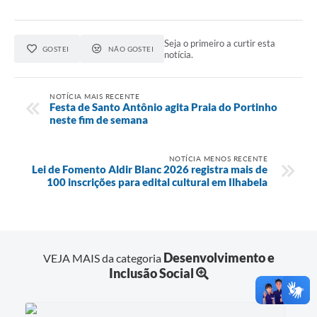
Seja o primeiro a curtir esta
GOSTEI
NÃO GOSTEI
notícia.
NOTÍCIA MAIS RECENTE
Festa de Santo Antônio agita Praia do Portinho
neste fim de semana
NOTÍCIA MENOS RECENTE
Lei de Fomento Aldir Blanc 2026 registra mais de
100 inscrições para edital cultural em Ilhabela
Desenvolvimento e
VEJA MAIS da categoria
Inclusão Social