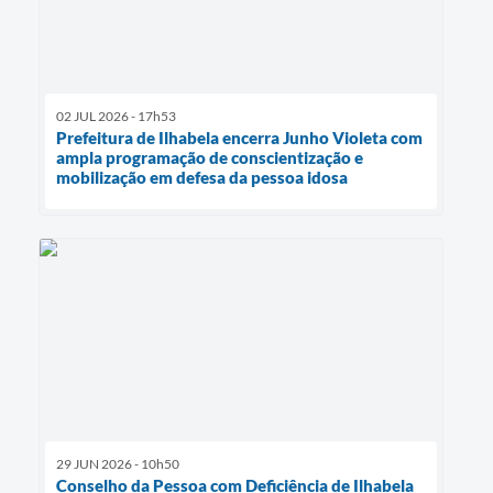
02 JUL 2026 - 17h53
Prefeitura de Ilhabela encerra Junho Violeta com
ampla programação de conscientização e
mobilização em defesa da pessoa idosa
29 JUN 2026 - 10h50
Conselho da Pessoa com Deficiência de Ilhabela