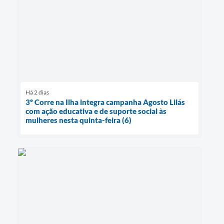
Há 2 dias
3º Corre na Ilha integra campanha Agosto Lilás
com ação educativa e de suporte social às
mulheres nesta quinta-feira (6)