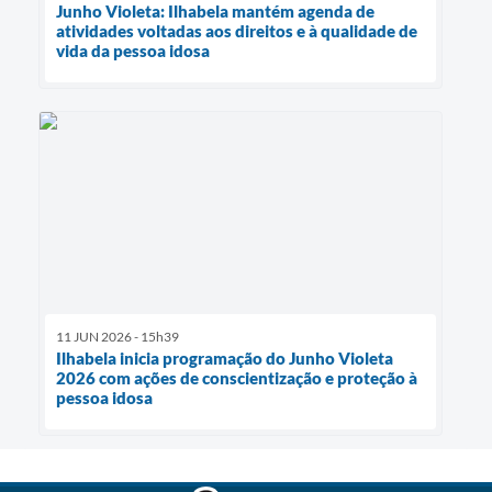
Junho Violeta: Ilhabela mantém agenda de
atividades voltadas aos direitos e à qualidade de
vida da pessoa idosa
11 JUN 2026 - 15h39
Ilhabela inicia programação do Junho Violeta
2026 com ações de conscientização e proteção à
pessoa idosa