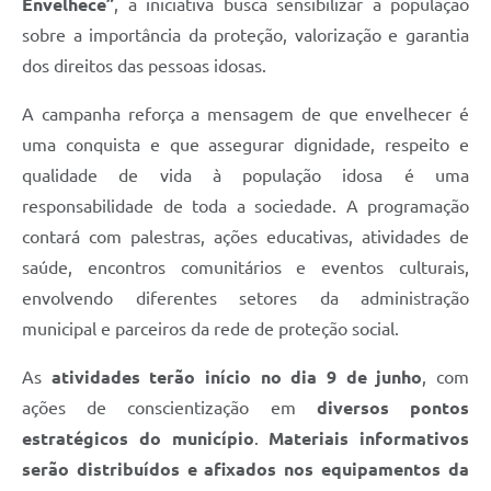
Envelhece”
, a iniciativa busca sensibilizar a população
sobre a importância da proteção, valorização e garantia
dos direitos das pessoas idosas.
A campanha reforça a mensagem de que envelhecer é
uma conquista e que assegurar dignidade, respeito e
qualidade de vida à população idosa é uma
responsabilidade de toda a sociedade. A programação
contará com palestras, ações educativas, atividades de
saúde, encontros comunitários e eventos culturais,
envolvendo diferentes setores da administração
municipal e parceiros da rede de proteção social.
As
atividades terão início no dia 9 de junho
, com
ações de conscientização em
diversos pontos
estratégicos do município
.
Materiais informativos
serão distribuídos e afixados nos equipamentos da