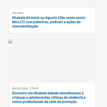
Há 2 dias
Ilhabela dá início ao Agosto Lilás nesta sexta-
feira (7) com palestras, podcast e ações de
conscientização
08 JUL 2026 - 17h42
Encontro em Ilhabela debate atendimento a
crianças e adolescentes vítimas de violência e
reúne profissionais da rede de proteção