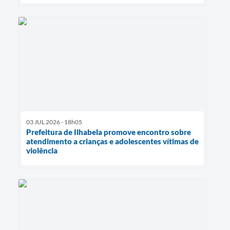
03 JUL 2026 - 18h05
Prefeitura de Ilhabela promove encontro sobre
atendimento a crianças e adolescentes vítimas de
violência