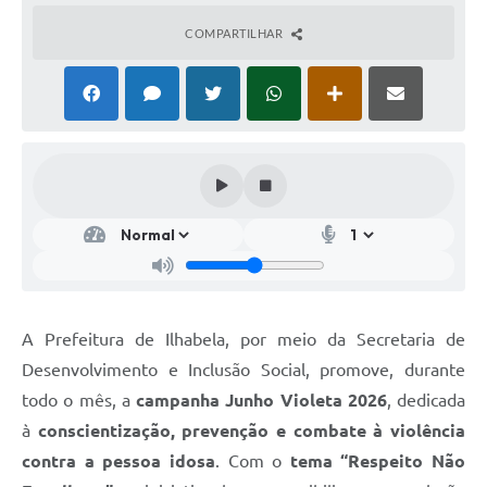
COMPARTILHAR
A Prefeitura de Ilhabela, por meio da Secretaria de
Desenvolvimento e Inclusão Social, promove, durante
todo o mês, a
campanha Junho Violeta 2026
, dedicada
à
conscientização, prevenção e combate à violência
contra a pessoa idosa
. Com o
tema “Respeito Não