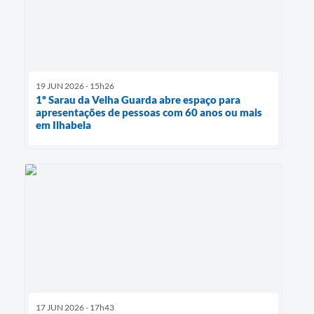
19 JUN 2026 - 15h26
1º Sarau da Velha Guarda abre espaço para
apresentações de pessoas com 60 anos ou mais
em Ilhabela
17 JUN 2026 - 17h43