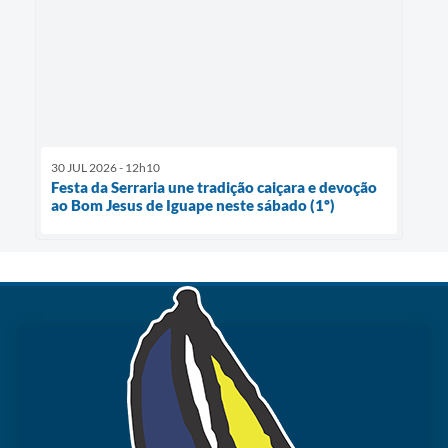
30 JUL 2026 - 12h10
Festa da Serraria une tradição caiçara e devoção
ao Bom Jesus de Iguape neste sábado (1º)