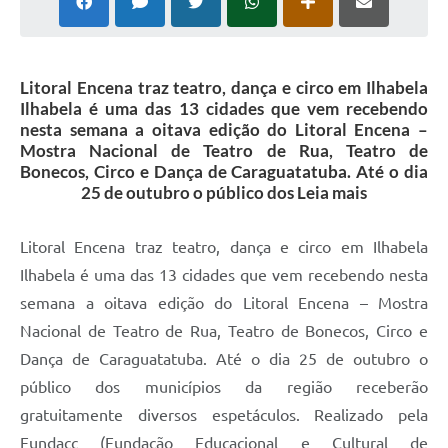
Litoral Encena traz teatro, dança e circo em Ilhabela
Ilhabela é uma das 13 cidades que vem recebendo
nesta semana a oitava edição do Litoral Encena –
Mostra Nacional de Teatro de Rua, Teatro de
Bonecos, Circo e Dança de Caraguatatuba. Até o dia
25 de outubro o público dos Leia mais
Litoral Encena traz teatro, dança e circo em Ilhabela
Ilhabela é uma das 13 cidades que vem recebendo nesta
semana a oitava edição do Litoral Encena – Mostra
Nacional de Teatro de Rua, Teatro de Bonecos, Circo e
Dança de Caraguatatuba. Até o dia 25 de outubro o
público dos municípios da região receberão
gratuitamente diversos espetáculos. Realizado pela
Fundacc (Fundação Educacional e Cultural de