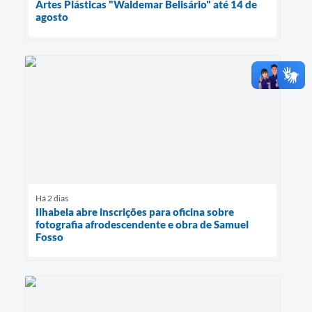
Artes Plásticas "Waldemar Belisário" até 14 de
agosto
Há 2 dias
Ilhabela abre inscrições para oficina sobre
fotografia afrodescendente e obra de Samuel
Fosso