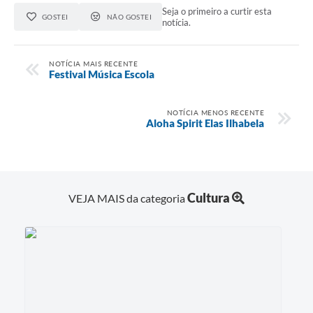
Seja o primeiro a curtir esta
GOSTEI
NÃO GOSTEI
notícia.
NOTÍCIA MAIS RECENTE
Festival Música Escola
NOTÍCIA MENOS RECENTE
Aloha Spirit Elas Ilhabela
Cultura
VEJA MAIS da categoria