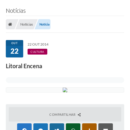
Notícias
Notícias
Notícia
OUT
22 OUT 2014
22
CULTURA
Litoral Encena
COMPARTILHAR