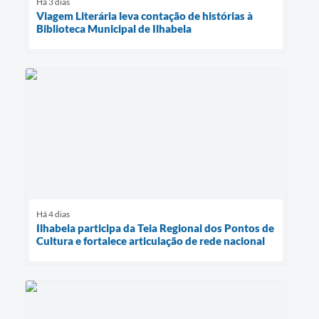
Há 3 dias
Viagem Literária leva contação de histórias à
Biblioteca Municipal de Ilhabela
Há 4 dias
Ilhabela participa da Teia Regional dos Pontos de
Cultura e fortalece articulação de rede nacional