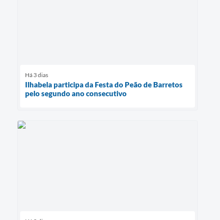
Há 3 dias
Ilhabela participa da Festa do Peão de Barretos
pelo segundo ano consecutivo