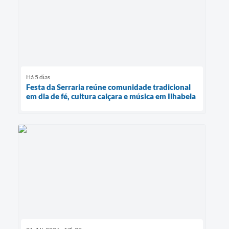
Há 5 dias
Festa da Serraria reúne comunidade tradicional
em dia de fé, cultura caiçara e música em Ilhabela