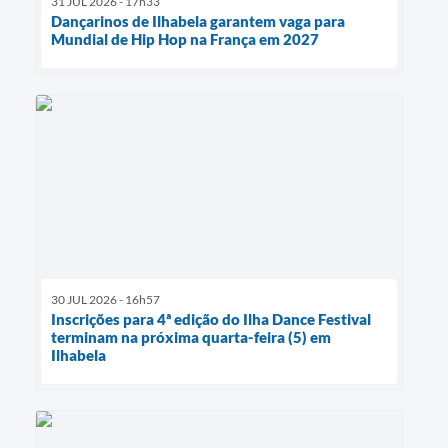
31 JUL 2026 - 17h33
Dançarinos de Ilhabela garantem vaga para
Mundial de Hip Hop na França em 2027
30 JUL 2026 - 16h57
Inscrições para 4ª edição do Ilha Dance Festival
terminam na próxima quarta-feira (5) em
Ilhabela