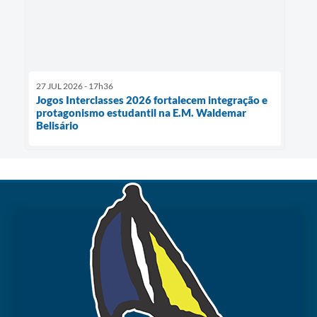
27 JUL 2026 - 17h36
Jogos Interclasses 2026 fortalecem integração e
protagonismo estudantil na E.M. Waldemar
Belisário