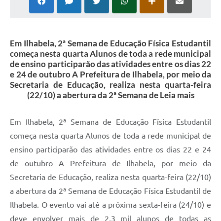
Em Ilhabela, 2ª Semana de Educação Física Estudantil
começa nesta quarta Alunos de toda a rede municipal
de ensino participarão das atividades entre os dias 22
e 24 de outubro A Prefeitura de Ilhabela, por meio da
Secretaria de Educação, realiza nesta quarta-feira
(22/10) a abertura da 2ª Semana de Leia mais
Em Ilhabela, 2ª Semana de Educação Física Estudantil
começa nesta quarta Alunos de toda a rede municipal de
ensino participarão das atividades entre os dias 22 e 24
de outubro A Prefeitura de Ilhabela, por meio da
Secretaria de Educação, realiza nesta quarta-feira (22/10)
a abertura da 2ª Semana de Educação Física Estudantil de
Ilhabela. O evento vai até a próxima sexta-feira (24/10) e
deve envolver mais de 2,3 mil alunos de todas as