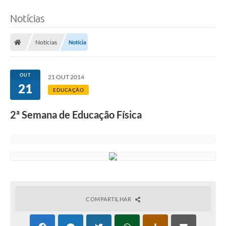
Notícias
Notícias
Notícia
OUT
21 OUT 2014
21
EDUCAÇÃO
2ª Semana de Educação Física
COMPARTILHAR