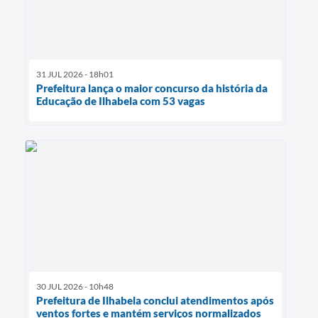
31 JUL 2026 - 18h01
Prefeitura lança o maior concurso da história da
Educação de Ilhabela com 53 vagas
30 JUL 2026 - 10h48
Prefeitura de Ilhabela conclui atendimentos após
ventos fortes e mantém serviços normalizados