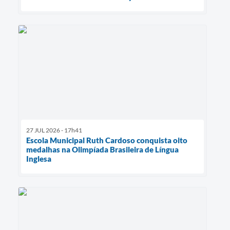
27 JUL 2026 - 17h41
Escola Municipal Ruth Cardoso conquista oito
medalhas na Olimpíada Brasileira de Língua
Inglesa