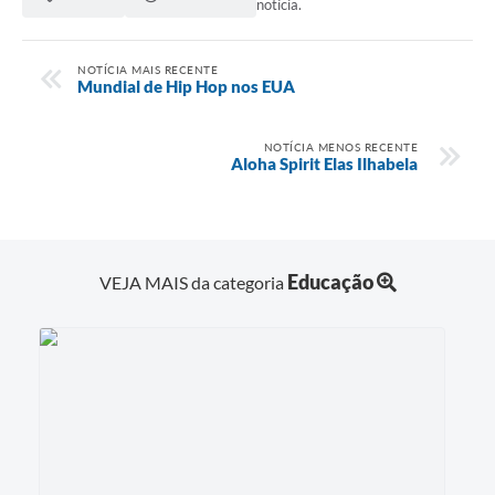
notícia.
NOTÍCIA MAIS RECENTE
Mundial de Hip Hop nos EUA
NOTÍCIA MENOS RECENTE
Aloha Spirit Elas Ilhabela
Educação
VEJA MAIS da categoria