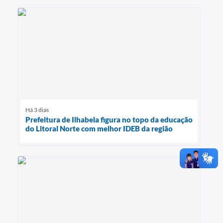
Há 3 dias
Prefeitura de Ilhabela figura no topo da educação
do Litoral Norte com melhor IDEB da região