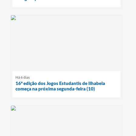
Há 6 dias
16ª edição dos Jogos Estudantis de Ilhabela
começa na próxima segunda-feira (10)