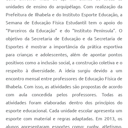
unidades de ensino do arquipélago. Com realização da
Prefeitura de Ilhabela e do Instituto Esporte Educação, a
Semana de Educação Física Estudantil tem o apoio do
“Parceiros da Educação” e do “Instituto Península”. O
objetivo da Secretaria de Educação e da Secretaria de
Esportes é mostrar a importância da prática esportiva
para crianças e adolescentes, além de apontar pontos
positivos como a inclusão social, a construção coletiva e o
respeito à diversidade. A ideia surgiu devido a um
encontro mensal entre professores de Educação Física de
Ilhabela. Com isso, as atividades são propostas de acordo
com aula concedida pelos professores. Todas as
atividades foram elaboradas dentro dos princípios do
esporte educacional. Cada unidade escolar apresenta um
esporte com material e regras adaptadas. Em 2013, os
alunos apresentaram esportes como: rugby, atletismo,