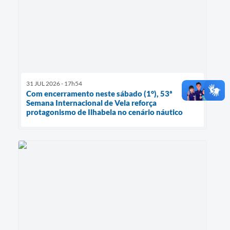
31 JUL 2026 - 17h54
Com encerramento neste sábado (1°), 53ª
Semana Internacional de Vela reforça
protagonismo de Ilhabela no cenário náutico