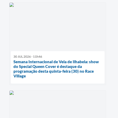
30 JUL 2026 - 11h46
Semana Internacional de Vela de Ilhabela: show
do Special Queen Cover é destaque da
programação desta quinta-feira (30) no Race
Village