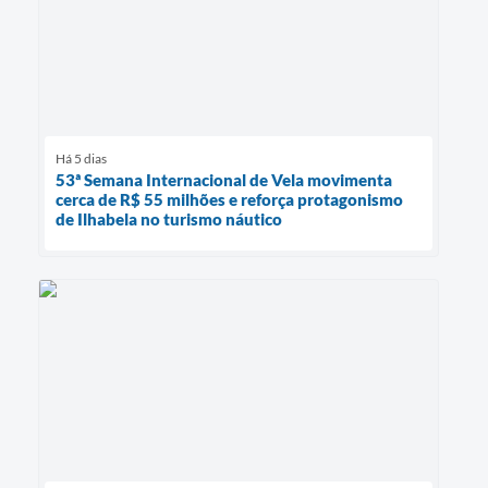
Há 5 dias
53ª Semana Internacional de Vela movimenta
cerca de R$ 55 milhões e reforça protagonismo
de Ilhabela no turismo náutico