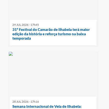
29 JUL 2026 - 17h45
31º Festival do Camarão de Ilhabela terá maior
edição da história e reforça turismo na baixa
temporada
28 JUL 2026 - 17h16
Semana Internacional de Vela de Ilhabela: