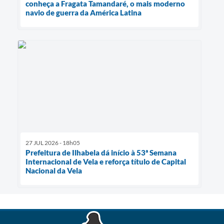
conheça a Fragata Tamandaré, o mais moderno
navio de guerra da América Latina
27 JUL 2026 - 18h05
Prefeitura de Ilhabela dá início à 53ª Semana
Internacional de Vela e reforça título de Capital
Nacional da Vela