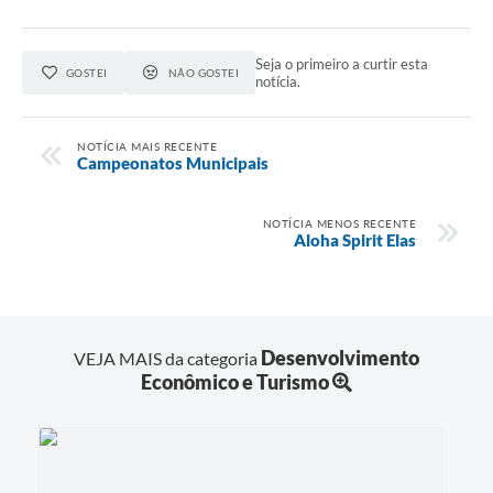
Seja o primeiro a curtir esta
GOSTEI
NÃO GOSTEI
notícia.
NOTÍCIA MAIS RECENTE
Campeonatos Municipais
NOTÍCIA MENOS RECENTE
Aloha Spirit Elas
Desenvolvimento
VEJA MAIS da categoria
Econômico e Turismo