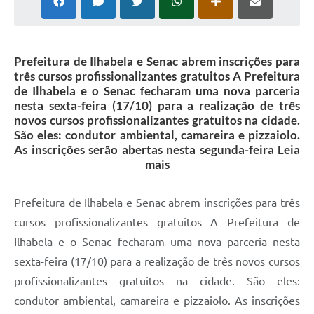
Prefeitura de Ilhabela e Senac abrem inscrições para
três cursos profissionalizantes gratuitos A Prefeitura
de Ilhabela e o Senac fecharam uma nova parceria
nesta sexta-feira (17/10) para a realização de três
novos cursos profissionalizantes gratuitos na cidade.
São eles: condutor ambiental, camareira e pizzaiolo.
As inscrições serão abertas nesta segunda-feira Leia
mais
Prefeitura de Ilhabela e Senac abrem inscrições para três
cursos profissionalizantes gratuitos A Prefeitura de
Ilhabela e o Senac fecharam uma nova parceria nesta
sexta-feira (17/10) para a realização de três novos cursos
profissionalizantes gratuitos na cidade. São eles:
condutor ambiental, camareira e pizzaiolo. As inscrições