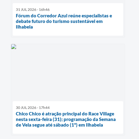
31 JUL 2026 - 16h46
Fórum do Corredor Azul reúne especialistas e
debate futuro do turismo sustentável em
Ilhabela
30 JUL 2026 - 17h44
Chico Chico é atração principal do Race Village
nesta sexta-feira (31); programação da Semana
de Vela segue até sábado (1º) em Ilhabela