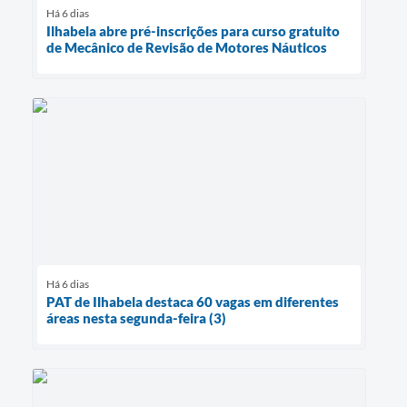
Há 6 dias
Ilhabela abre pré-inscrições para curso gratuito
de Mecânico de Revisão de Motores Náuticos
Há 6 dias
PAT de Ilhabela destaca 60 vagas em diferentes
áreas nesta segunda-feira (3)