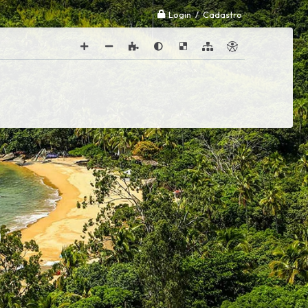
Login / Cadastro