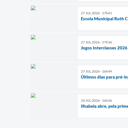
27 JUL 2026 - 17h41
Escola Municipal Ruth C
27 JUL 2026 - 17h36
Jogos Interclasses 2026
27 JUL 2026 - 16h49
Últimos dias para pré-i
24 JUL 2026 - 16h26
Ilhabela abre, pela pri