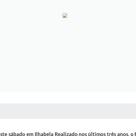
 MÍDIAS
RECEBA NOTÍCIAS
ste sábado em Ilhabela Realizado nos últimos três anos, o F