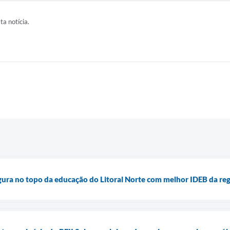
ta notícia.
figura no topo da educação do Litoral Norte com melhor IDEB da re