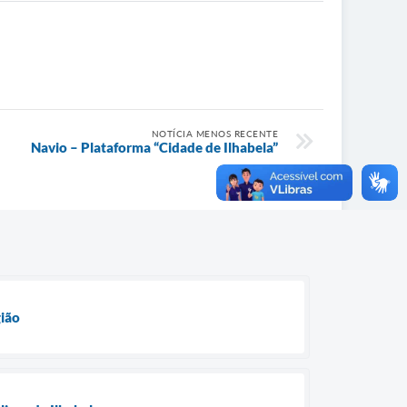
NOTÍCIA MENOS RECENTE
Navio – Plataforma “Cidade de Ilhabela”
gião