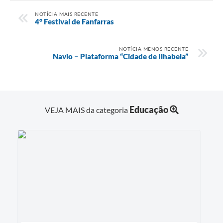
NOTÍCIA MAIS RECENTE
4° Festival de Fanfarras
NOTÍCIA MENOS RECENTE
Navio – Plataforma “Cidade de Ilhabela”
Educação
VEJA MAIS da categoria