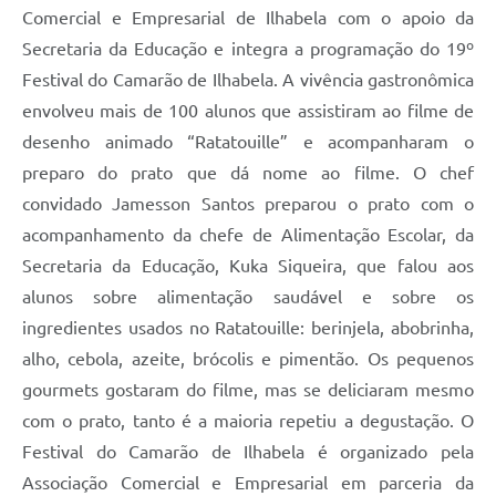
Comercial e Empresarial de Ilhabela com o apoio da
Secretaria da Educação e integra a programação do 19º
Festival do Camarão de Ilhabela. A vivência gastronômica
envolveu mais de 100 alunos que assistiram ao filme de
desenho animado “Ratatouille” e acompanharam o
preparo do prato que dá nome ao filme. O chef
convidado Jamesson Santos preparou o prato com o
acompanhamento da chefe de Alimentação Escolar, da
Secretaria da Educação, Kuka Siqueira, que falou aos
alunos sobre alimentação saudável e sobre os
ingredientes usados no Ratatouille: berinjela, abobrinha,
alho, cebola, azeite, brócolis e pimentão. Os pequenos
gourmets gostaram do filme, mas se deliciaram mesmo
com o prato, tanto é a maioria repetiu a degustação. O
Festival do Camarão de Ilhabela é organizado pela
Associação Comercial e Empresarial em parceria da