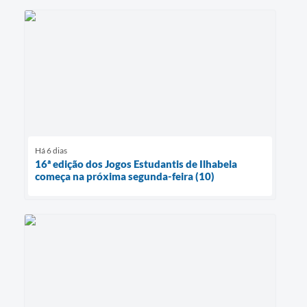
Há 6 dias
16ª edição dos Jogos Estudantis de Ilhabela
começa na próxima segunda-feira (10)