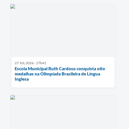
27 JUL 2026 - 17h41
Escola Municipal Ruth Cardoso conquista oito
medalhas na Olimpíada Brasileira de Língua
Inglesa