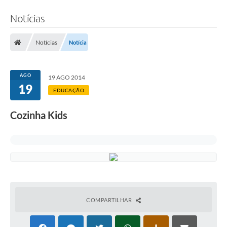
Notícias
Notícias
Notícia
AGO
19 AGO 2014
19
EDUCAÇÃO
Cozinha Kids
COMPARTILHAR