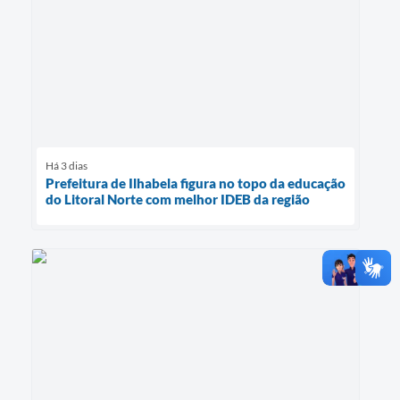
Há 3 dias
Prefeitura de Ilhabela figura no topo da educação
do Litoral Norte com melhor IDEB da região