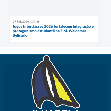
27 JUL 2026 - 17h36
Jogos Interclasses 2026 fortalecem integração e
protagonismo estudantil na E.M. Waldemar
Belisário