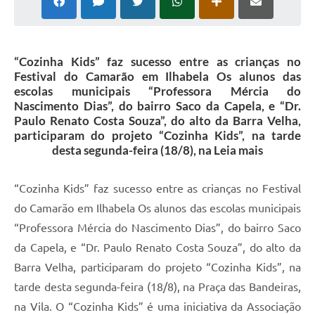
“Cozinha Kids” faz sucesso entre as crianças no
Festival do Camarão em Ilhabela Os alunos das
escolas municipais “Professora Mércia do
Nascimento Dias”, do bairro Saco da Capela, e “Dr.
Paulo Renato Costa Souza”, do alto da Barra Velha,
participaram do projeto “Cozinha Kids”, na tarde
desta segunda-feira (18/8), na Leia mais
“Cozinha Kids” faz sucesso entre as crianças no Festival
do Camarão em Ilhabela Os alunos das escolas municipais
“Professora Mércia do Nascimento Dias”, do bairro Saco
da Capela, e “Dr. Paulo Renato Costa Souza”, do alto da
Barra Velha, participaram do projeto “Cozinha Kids”, na
tarde desta segunda-feira (18/8), na Praça das Bandeiras,
na Vila. O “Cozinha Kids” é uma iniciativa da Associação