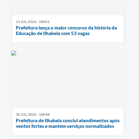
31 JUL 2026 - 18h01
Prefeitura lança o maior concurso da história da
Educação de Ilhabela com 53 vagas
30 JUL 2026 - 10h48
Prefeitura de Ilhabela conclui atendimentos após
ventos fortes e mantém serviços normalizados